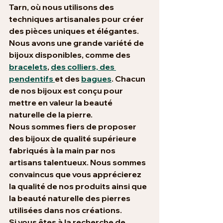
Tarn, où nous utilisons des 
techniques artisanales pour créer 
des pièces uniques et élégantes. 
Nous avons une grande variété de 
bijoux disponibles, comme des 
bracelets
, 
des colliers, des 
pendentifs 
et des 
bagues
. Chacun 
de nos bijoux est conçu pour 
mettre en valeur la beauté 
naturelle de la pierre.
Nous sommes fiers de proposer 
des bijoux de qualité supérieure 
fabriqués à la main par nos 
artisans talentueux. Nous sommes 
convaincus que vous apprécierez 
la qualité de nos produits ainsi que 
la beauté naturelle des pierres 
utilisées dans nos créations.
Si vous êtes à la recherche de 