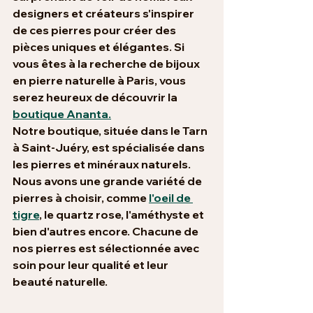
designers et créateurs s'inspirer 
de ces pierres pour créer des 
pièces uniques et élégantes. Si 
vous êtes à la recherche de bijoux 
en pierre naturelle à Paris, vous 
serez heureux de découvrir la 
boutique Ananta.
Notre boutique, située dans le Tarn 
à Saint-Juéry, est spécialisée dans 
les pierres et minéraux naturels. 
Nous avons une grande variété de 
pierres à choisir, comme 
l'oeil de 
tigre
, le quartz rose, l'améthyste et 
bien d'autres encore. Chacune de 
nos pierres est sélectionnée avec 
soin pour leur qualité et leur 
beauté naturelle.