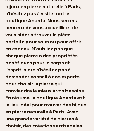
bijoux en pierre naturelle à Paris, 
n'hésitez pas à visiter notre 
boutique Ananta. Nous serons 
heureux de vous accueillir et de 
vous aider à trouver la pièce 
parfaite pour vous ou pour offrir 
en cadeau. N'oubliez pas que 
chaque pierre a des propriétés 
bénéfiques pour le corps et 
l'esprit, alors n'hésitez pas à 
demander conseil à nos experts 
pour choisir la pierre qui 
conviendra le mieux à vos besoins.
En résumé, la boutique Ananta est 
le lieu idéal pour trouver des bijoux 
en pierre naturelle à Paris. Avec 
une grande variété de pierres à 
choisir, des créations artisanales 