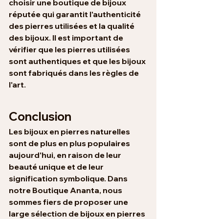
choisir une boutique de bijoux 
réputée qui garantit l'authenticité 
des pierres utilisées et la qualité 
des bijoux. Il est important de 
vérifier que les pierres utilisées 
sont authentiques et que les bijoux 
sont fabriqués dans les règles de 
l'art.
Conclusion
Les bijoux en pierres naturelles 
sont de plus en plus populaires 
aujourd'hui, en raison de leur 
beauté unique et de leur 
signification symbolique. Dans 
notre Boutique Ananta, nous 
sommes fiers de proposer une 
large sélection de bijoux en pierres 