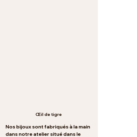
Œil de tigre 
Nos bijoux sont fabriqués à la main 
dans notre atelier situé dans le 