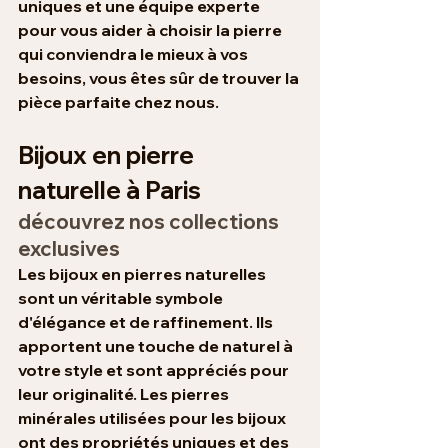
uniques et une équipe experte 
pour vous aider à choisir la pierre 
qui conviendra le mieux à vos 
besoins, vous êtes sûr de trouver la 
pièce parfaite chez nous.
Bijoux en pierre 
naturelle à Paris
découvrez nos collections 
exclusives
Les bijoux en pierres naturelles 
sont un véritable symbole 
d'élégance et de raffinement. Ils 
apportent une touche de naturel à 
votre style et sont appréciés pour 
leur originalité. Les pierres 
minérales utilisées pour les bijoux 
ont des propriétés uniques et des 