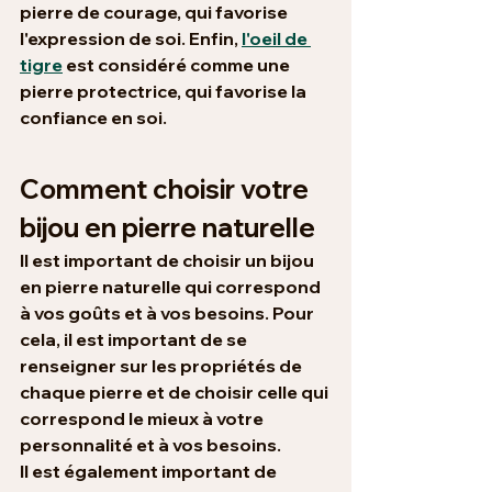
pierre de courage, qui favorise 
l'expression de soi. Enfin, 
l'oeil de 
tigre
 est considéré comme une 
pierre protectrice, qui favorise la 
confiance en soi.
Comment choisir votre 
bijou en pierre naturelle
Il est important de choisir un bijou 
en pierre naturelle qui correspond 
à vos goûts et à vos besoins. Pour 
cela, il est important de se 
renseigner sur les propriétés de 
chaque pierre et de choisir celle qui 
correspond le mieux à votre 
personnalité et à vos besoins.
Il est également important de 