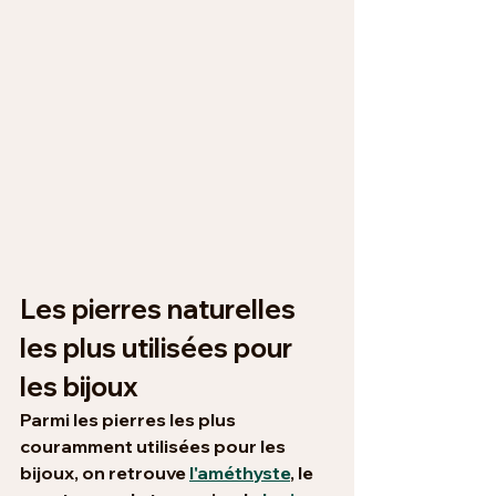
Les pierres naturelles 
les plus utilisées pour 
les bijoux
Parmi les pierres les plus 
couramment utilisées pour les 
bijoux, on retrouve 
l'améthyste
, le 