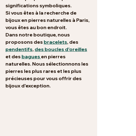
significations symboliques.
Si vous êtes à la recherche de 
bijoux en pierres naturelles à Paris, 
vous êtes au bon endroit. 
Dans notre boutique, nous 
proposons des 
bracelets
, des 
pendentifs
, 
des boucles d'oreilles
et des 
bagues 
en pierres 
naturelles. Nous sélectionnons les 
pierres les plus rares et les plus 
précieuses pour vous offrir des 
bijoux d'exception.