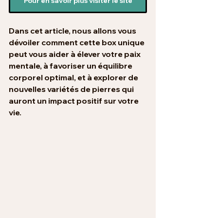
Pour en savoir plus visiter le site
Dans cet article, nous allons vous 
dévoiler comment cette
 box unique
peut vous aider à élever votre paix 
mentale, à favoriser un équilibre 
corporel optimal, et à explorer de 
nouvelles variétés de pierres qui 
auront un impact positif sur votre 
vie.