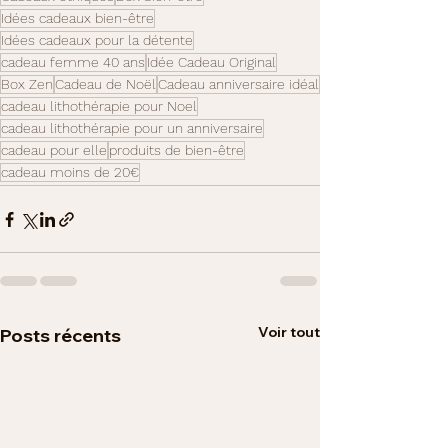
Idées cadeaux bien-être
Idées cadeaux pour la détente
cadeau femme 40 ans
Idée Cadeau Original
Box Zen
Cadeau de Noël
Cadeau anniversaire idéal
cadeau lithothérapie pour Noel
cadeau lithothérapie pour un anniversaire
cadeau pour elle
produits de bien-être
cadeau moins de 20€
Voir tout
Posts récents