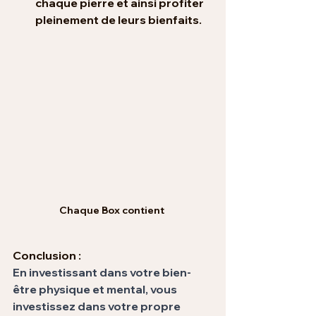
chaque pierre
 et ainsi profiter 
pleinement de leurs bienfaits.
Chaque Box contient 
Conclusion :
En investissant dans votre bien-
être physique et mental, vous 
investissez dans votre propre 