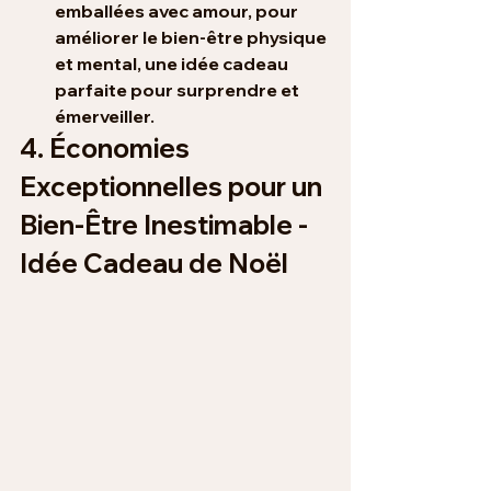
emballées avec 
amour,
 pour 
améliorer le bien-être physique 
et mental, une 
idée cadeau
parfaite pour surprendre et 
émerveiller.
4. Économies 
Exceptionnelles pour un 
Bien-Être Inestimable - 
Idée Cadeau de Noël