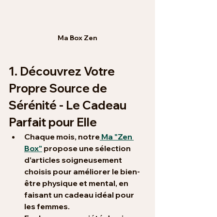
Ma Box Zen
1. Découvrez Votre 
Propre Source de 
Sérénité - Le Cadeau 
Parfait pour Elle
Chaque mois, notre
Ma "Zen 
Box"
propose une sélection 
d'articles soigneusement 
choisis pour améliorer le bien-
être physique et mental, en 
faisant 
un cadeau idéal pour 
les femmes
.