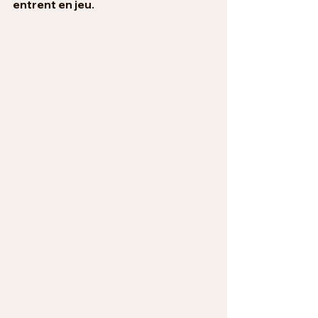
entrent en jeu.