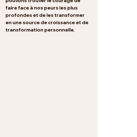
pouvons trouver le courage de 
faire face à nos peurs les plus 
profondes et de les transformer 
en une source de croissance et de 
transformation personnelle.