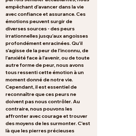
empêchant d'avancer dans la vie 
avec confiance et assurance. Ces 
émotions peuvent surgir de 
diverses sources - des peurs 
irrationnelles jusqu'aux angoisses 
profondément enracinées. Qu'il 
s'agisse de la peur de l'inconnu, de 
l'anxiété face à l'avenir, ou de toute 
autre forme de peur, nous avons 
tous ressenti cette émotion à un 
moment donné de notre vie. 
Cependant, il est essentiel de 
reconnaître que ces peurs ne 
doivent pas nous contrôler. Au 
contraire, nous pouvons les 
affronter avec courage et trouver 
des moyens de les surmonter. C'est 
là que les pierres précieuses 