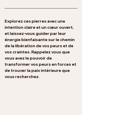
Explorez ces pierres avec une 
intention claire et un cœur ouvert, 
et laissez-vous guider par leur 
énergie bienfaisante sur le chemin 
de la libération de vos peurs et de 
vos craintes. Rappelez vous que 
vous avez le pouvoir de 
transformer vos peurs en forces et 
de trouver la paix intérieure que 
vous recherchez.