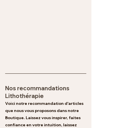
Nos recommandations 
Lithothérapie 
Voici notre recommandation d'articles 
que nous vous proposons dans notre 
Boutique. Laissez vous inspirer, faites 
confiance en votre intuition, laissez 