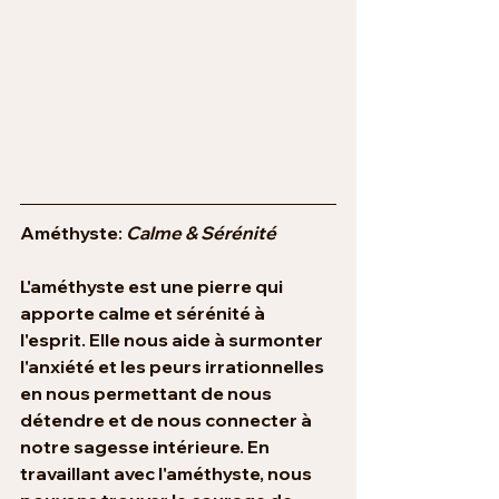
Améthyste: 
Calme & Sérénité
L'améthyste est une pierre qui 
apporte calme et sérénité à 
l'esprit. Elle nous aide à surmonter 
l'anxiété et les peurs irrationnelles 
en nous permettant de nous 
détendre et de nous connecter à 
notre sagesse intérieure. En 
travaillant avec l'améthyste, nous 