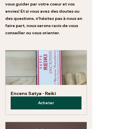
vous guider par votre coeur et vos 
envies! Et si vous avez des doutes ou 
des questions, n'hésitez pas à nous en 
faire part, nous serons ravis de vous 
conseiller ou vous orienter. 
Encens Satya - Reiki
Acheter