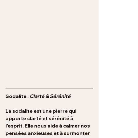
Sodalite : 
Clarté & Sérénité
La sodalite est une pierre qui 
apporte clarté et sérénité à 
l'esprit. Elle nous aide à calmer nos 
pensées anxieuses et à surmonter 