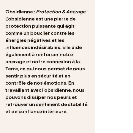
Obsidienne : 
Protection & Ancrage
 : 
L'obsidienne est une pierre de 
protection puissante qui agit 
comme un bouclier contre les 
énergies négatives et les 
influences indésirables. Elle aide 
également à renforcer notre 
ancrage et notre connexion à la 
Terre, ce qui nous permet de nous 
sentir plus en sécurité et en 
contrôle de nos émotions. En 
travaillant avec l'obsidienne, nous 
pouvons dissiper nos peurs et 
retrouver un sentiment de stabilité 
et de confiance intérieure.