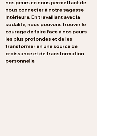
nos peurs en nous permettant de 
nous connecter à notre sagesse 
intérieure. En travaillant avec la 
sodalite, nous pouvons trouver le 
courage de faire face à nos peurs 
les plus profondes et de les 
transformer en une source de 
croissance et de transformation 
personnelle.