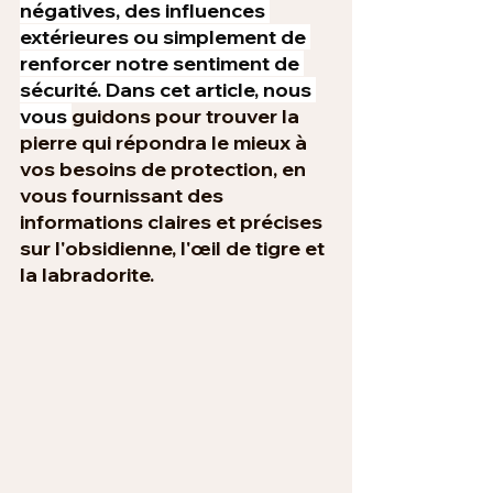
négatives, des influences 
extérieures ou simplement de 
renforcer notre sentiment de 
sécurité. Dans cet article, nous 
vous 
guidons pour trouver la 
pierre qui répondra le mieux à 
vos besoins de protection, en 
vous fournissant des 
informations claires et précises 
sur l'obsidienne, l'œil de tigre et 
la labradorite.