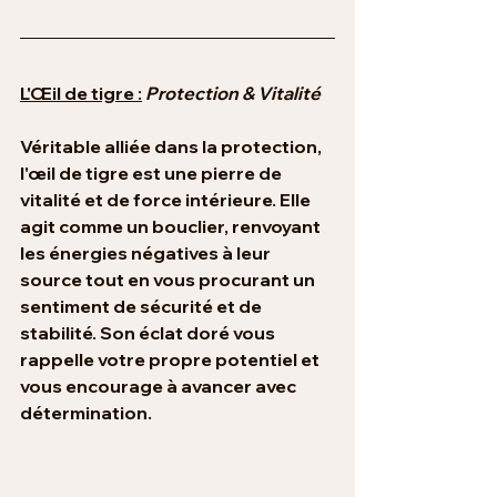
L'Œil de tigre :
Protection & Vitalité
Véritable alliée dans la protection, 
l'œil de tigre est une pierre de 
vitalité et de force intérieure. Elle 
agit comme un bouclier, renvoyant 
les énergies négatives à leur 
source tout en vous procurant un 
sentiment de sécurité et de 
stabilité. Son éclat doré vous 
rappelle votre propre potentiel et 
vous encourage à avancer avec 
détermination.