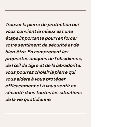
Trouver la pierre de protection qui 
vous convient le mieux est une 
étape importante pour renforcer 
votre sentiment de sécurité et de 
bien-être. En comprenant les 
propriétés uniques de l'obsidienne, 
de l'œil de tigre et de la labradorite, 
vous pourrez choisir la pierre qui 
vous aidera à vous protéger 
efficacement et à vous sentir en 
sécurité dans toutes les situations 
de la vie quotidienne.