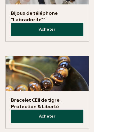
Bijoux de téléphone 
"Labradorite""
Acheter
Bracelet Œil de tigre , 
Protection & Liberté
Acheter