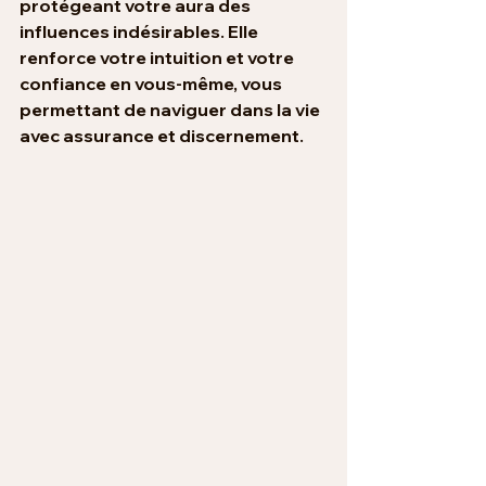
protégeant votre aura des 
influences indésirables. Elle 
renforce votre intuition et votre 
confiance en vous-même, vous 
permettant de naviguer dans la vie 
avec assurance et discernement.