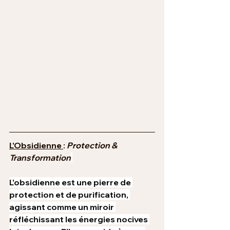
L'Obsidienne 
: 
Protection & 
Transformation
L'obsidienne est une pierre de 
protection et de purification, 
agissant comme un miroir 
réfléchissant les énergies nocives 