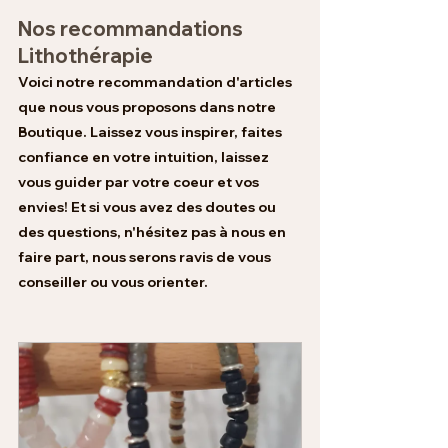
Nos recommandations 
Lithothérapie 
Voici notre recommandation d'articles 
que nous vous proposons dans notre 
Boutique. Laissez vous inspirer, faites 
confiance en votre intuition, laissez 
vous guider par votre coeur et vos 
envies! Et si vous avez des doutes ou 
des questions, n'hésitez pas à nous en 
faire part, nous serons ravis de vous 
conseiller ou vous orienter. 