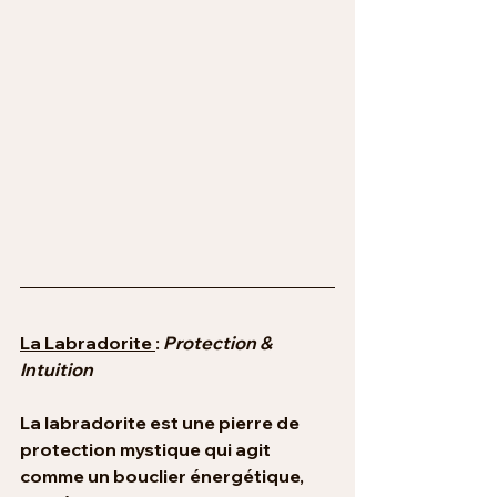
La Labradorite 
: 
Protection & 
Intuition
La labradorite est une pierre de 
protection mystique qui agit 
comme un bouclier énergétique, 