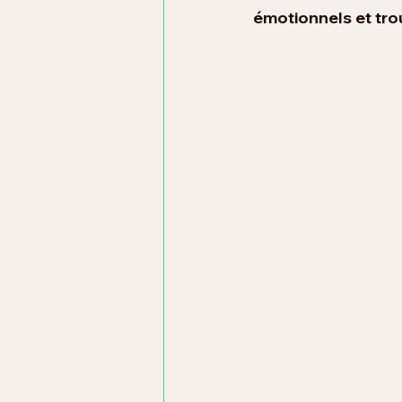
émotionnels et trou