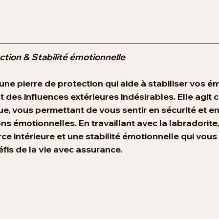
ction & Stabilité émotionnelle
 une pierre de protection qui aide à stabiliser vos é
 des influences extérieures indésirables. Elle agit
ue, vous permettant de vous sentir en sécurité et en
ns émotionnelles. En travaillant avec la labradorite
ce intérieure et une stabilité émotionnelle qui vous
éfis de la vie avec assurance.