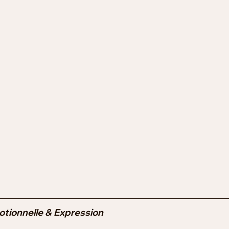
otionnelle & Expression