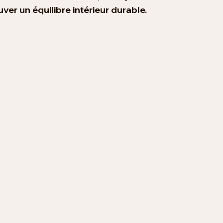
ver un équilibre intérieur durable.