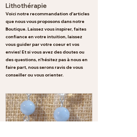
Lithothérapie 
Voici notre recommandation d'articles 
que nous vous proposons dans notre 
Boutique. Laissez vous inspirer, faites 
confiance en votre intuition, laissez 
vous guider par votre coeur et vos 
envies! Et si vous avez des doutes ou 
des questions, n'hésitez pas à nous en 
faire part, nous serons ravis de vous 
conseiller ou vous orienter. 