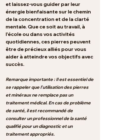
et laissez-vous guider par leur 
énergie bienfaisante sur le chemin 
de la concentration et de la clarté 
mentale. Que ce soit au travail, à 
l'école ou dans vos activités 
quotidiennes, ces pierres peuvent 
être de précieux alliés pour vous 
aider à atteindre vos objectifs avec 
succès.
Remarque importante :
 Il est essentiel de 
se rappeler que l'utilisation des pierres 
et minéraux ne remplace pas un 
traitement médical. En cas de problème 
de santé, il est recommandé de 
consulter un professionnel de la santé 
qualifié pour un diagnostic et un 
traitement appropriés.