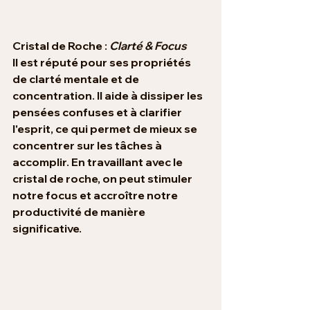
Cristal de Roche : 
Clarté & Focus
Il est réputé pour ses propriétés 
de clarté mentale et de 
concentration. Il aide à dissiper les 
pensées confuses et à clarifier 
l'esprit, ce qui permet de mieux se 
concentrer sur les tâches à 
accomplir. En travaillant avec le 
cristal de roche, on peut stimuler 
notre focus et accroître notre 
productivité de manière 
significative.