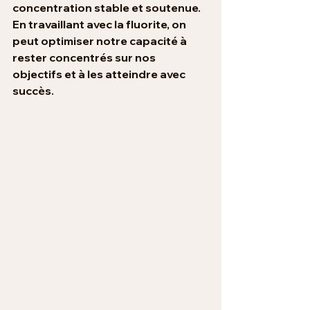
concentration stable et soutenue. 
En travaillant avec la fluorite, on 
peut optimiser notre capacité à 
rester concentrés sur nos 
objectifs et à les atteindre avec 
succès.