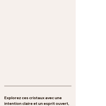
Explorez ces cristaux avec une 
intention claire et un esprit ouvert, 