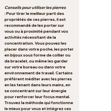
Conseils pour utiliser les pierres
:
 Pour tirer le meilleur parti des 
propriétés de ces pierres, il est 
recommandé de les porter sur 
vous ou à proximité pendant vos 
activités nécessitant de la 
concentration. Vous pouvez les 
placer dans votre poche, les porter 
en bijoux sous forme de collier ou 
de bracelet, ou même les garder 
sur votre bureau ou dans votre 
environnement de travail. Certains 
préfèrent méditer avec les pierres 
en les tenant dans leurs mains, en 
se concentrant sur leur énergie 
pour renforcer leur focus mental. 
Trouvez la méthode qui fonctionne 
le mieux pour vous et intégrez ces 