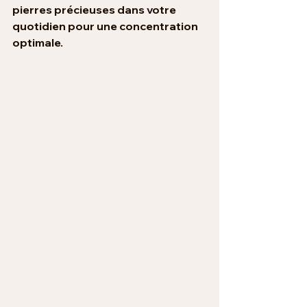
pierres précieuses dans votre 
quotidien pour une concentration 
optimale.