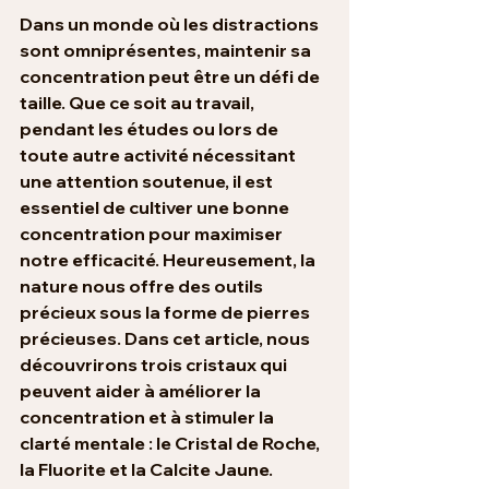
Dans un monde où les distractions 
sont omniprésentes, maintenir sa 
concentration peut être un défi de 
taille. Que ce soit au travail, 
pendant les études ou lors de 
toute autre activité nécessitant 
une attention soutenue, il est 
essentiel de cultiver une bonne 
concentration pour maximiser 
notre efficacité. Heureusement, la 
nature nous offre des outils 
précieux sous la forme de pierres 
précieuses. Dans cet article, nous 
découvrirons trois cristaux qui 
peuvent aider à améliorer la 
concentration et à stimuler la 
clarté mentale : le Cristal de Roche, 
la Fluorite et la Calcite Jaune.