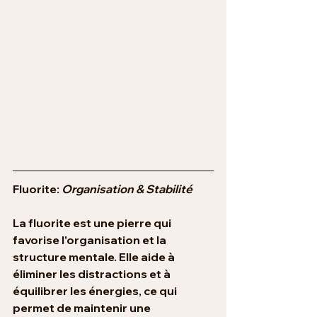
Fluorite: 
Organisation & Stabilité
La fluorite est une pierre qui 
favorise l'organisation et la 
structure mentale. Elle aide à 
éliminer les distractions et à 
équilibrer les énergies, ce qui 
permet de maintenir une 