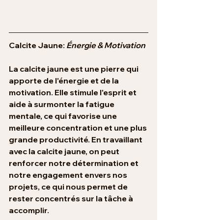
Calcite Jaune: 
Énergie & Motivation
La calcite jaune est une pierre qui 
apporte de l'énergie et de la 
motivation. Elle stimule l'esprit et 
aide à surmonter la fatigue 
mentale, ce qui favorise une 
meilleure concentration et une plus 
grande productivité. En travaillant 
avec la calcite jaune, on peut 
renforcer notre détermination et 
notre engagement envers nos 
projets, ce qui nous permet de 
rester concentrés sur la tâche à 
accomplir.