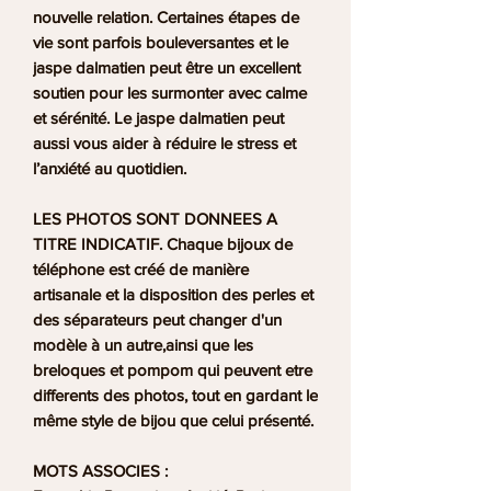
nouvelle relation. Certaines étapes de
vie sont parfois bouleversantes et le
jaspe dalmatien peut être un excellent
soutien pour les surmonter avec calme
et sérénité. Le jaspe dalmatien peut
aussi vous aider à réduire le stress et
l’anxiété au quotidien.
LES PHOTOS SONT DONNEES A
TITRE INDICATIF. Chaque bijoux de
téléphone est créé de manière
artisanale et la disposition des perles et
des séparateurs peut changer d'un
modèle à un autre,ainsi que les
breloques et pompom qui peuvent etre
differents des photos, tout en gardant le
même style de bijou que celui présenté.
MOTS ASSOCIES :