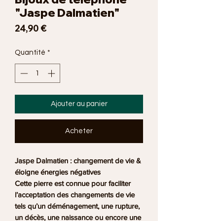
"Jaspe Dalmatien"
Prix
24,90 €
Quantité
*
Ajouter au panier
Acheter
Jaspe Dalmatien : changement de vie &
éloigne énergies négatives
Cette pierre est connue pour faciliter
l’acceptation des changements de vie
tels qu’un déménagement, une rupture,
un décès, une naissance ou encore une