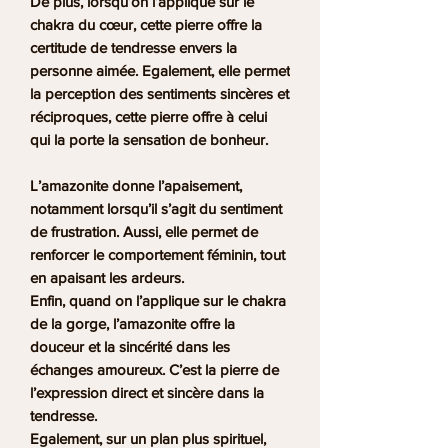
De plus, lorsqu’on l’applique sur le
chakra du cœur, cette pierre offre la
certitude de tendresse envers la
personne aimée. Egalement, elle permet
la perception des sentiments sincères et
réciproques, cette pierre offre à celui
qui la porte la sensation de bonheur.
L’
amazonite
donne l’apaisement,
notamment lorsqu’il s’agit du sentiment
de frustration. Aussi, elle permet de
renforcer le comportement féminin, tout
en apaisant les ardeurs.
Enfin, quand on l’applique sur le chakra
de la gorge, l’amazonite offre la
douceur et la sincérité dans les
échanges amoureux. C’est la pierre de
l’expression direct et sincère dans la
tendresse.
Egalement, sur un plan plus spirituel,