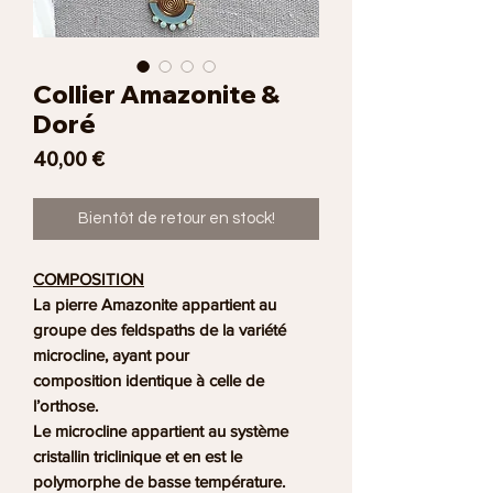
Collier Amazonite &
Doré
Prix
40,00 €
Bientôt de retour en stock!
COMPOSITION
La pierre Amazonite appartient au
groupe des feldspaths de la variété
microcline, ayant pour
composition identique à celle de
l’orthose.
Le microcline appartient au système
cristallin triclinique et en est le
polymorphe de basse température.