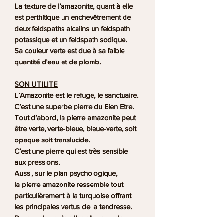
La texture de l’amazonite, quant à elle
est perthitique un enchevêtrement de
deux feldspaths alcalins un feldspath
potassique et un feldspath sodique.
Sa couleur verte est due à sa faible
quantité d’eau et de plomb.
SON UTILITE
L’Amazonite est le refuge, le sanctuaire.
C’est une superbe pierre du Bien Etre.
Tout d’abord, la
pierre amazonite
peut
être verte, verte-bleue, bleue-verte, soit
opaque soit translucide.
C’est une pierre qui est très sensible
aux pressions.
Aussi, sur le plan psychologique,
la
pierre amazonite
ressemble tout
particulièrement à la turquoise offrant
les principales vertus de la tendresse.