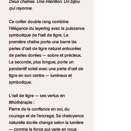
Deux chaînes. Une intention. Un bijou
qui rayonne.
Ce collier double rang combine
l'élégance du layering avec la puissance
symbolique de l'œil de tigre. La
première chaîne porte une barre de
perles d'œil de tigre naturel entourées
de perles dorées — sobre et précieux.
La seconde, plus longue, porte un
pendentif soleil avec une perle d'œil de
tigre en son centre — lumineux et
symbolique.
L'œil de tigre — ses vertus en
lithothérapie :
Pierre de la confiance en soi, du
courage et de l'ancrage. Sa chatoyance
naturelle dorée change selon la lumière
— comme la force qui varie en nous