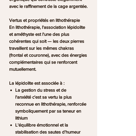
avec le raffinement de la cage argentée.
Vertus et propriétés en lithothérapie
En lithothérapie, l'association lépidolite
et améthyste est l'une des plus
cohérentes qui soit — les deux pierres
travaillent sur les mêmes chakras
(frontal et couronne), avec des énergies
complémentaires qui se renforcent
mutuellement.
La lépidolite
est associée à :
La
gestion du stress et de
l'anxiété
c'est sa vertu la plus
reconnue en lithothérapie, renforcée
symboliquement par sa teneur en
lithium
L'
équilibre émotionnel
et la
stabilisation des sautes d'humeur