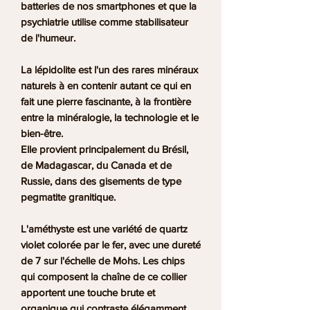
batteries de nos smartphones et que la
psychiatrie utilise comme stabilisateur
de l'humeur.
La lépidolite est l'un des rares minéraux
naturels à en contenir autant ce qui en
fait une pierre fascinante, à la frontière
entre la minéralogie, la technologie et le
bien-être.
Elle provient principalement du
Brésil,
de Madagascar, du Canada et de
Russie
, dans des gisements de type
pegmatite granitique.
L'améthyste
est une variété de quartz
violet colorée par le fer, avec une dureté
de 7 sur l'échelle de Mohs. Les chips
qui composent la chaîne de ce collier
apportent une touche brute et
organique qui contraste élégamment