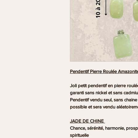
Pendentif Pierre Roulée Amazonit
Joli petit pendentif en pierre roul
garanti sans nickel et sans cadmi
Pendentif vendu seul, sans chaine 
possible et sera vendu aléatoirem
JADE DE CHINE
Chance, sérénité, harmonie, prospé
spirituelle