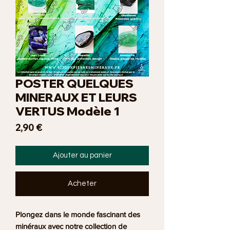
POSTER QUELQUES
MINERAUX ET LEURS
VERTUS Modèle 1
Prix
2,90 €
Ajouter au panier
Acheter
Plongez dans le monde fascinant des
minéraux avec notre collection de