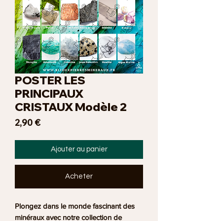
POSTER LES
PRINCIPAUX
CRISTAUX Modèle 2
Prix
2,90 €
Ajouter au panier
Acheter
Plongez dans le monde fascinant des
minéraux avec notre collection de