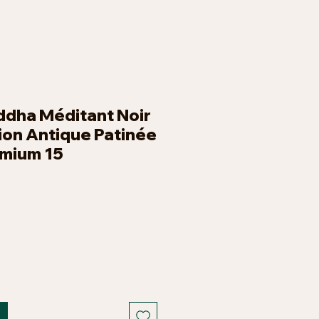
ddha Méditant Noir
tion Antique Patinée
emium 15