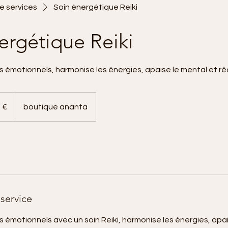
de services
Soin énergétique Reiki
ergétique Reiki
s émotionnels, harmonise les énergies, apaise le mental et réd
 €
boutique ananta
service
s émotionnels avec un soin Reiki, harmonise les énergies, apa