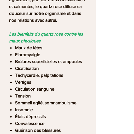
et calmantes, le quartz rose diffuse sa
douceur sur notre organisme et dans
nos relations avec autrui.
Les bienfaits du quartz rose contre les
maux physiques
Maux de têtes
Fibromyalgie
Brûlures superficielles et ampoules
Cicatrisation
Tachycardie, palpitations
Vertiges
Circulation sanguine
Tension
Sommeil agité, somnambulisme
Insomnie
États dépressifs
Convalescence
Guérison des blessures