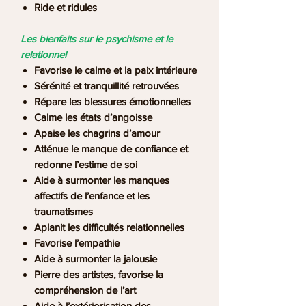
Ride et ridules
Les bienfaits sur le psychisme et le
relationnel
Favorise le calme et la paix intérieure
Sérénité et tranquillité retrouvées
Répare les blessures émotionnelles
Calme les états d’angoisse
Apaise les chagrins d’amour
Atténue le manque de confiance et
redonne l’estime de soi
Aide à surmonter les manques
affectifs de l’enfance et les
traumatismes
Aplanit les difficultés relationnelles
Favorise l’empathie
Aide à surmonter la jalousie
Pierre des artistes, favorise la
compréhension de l’art
Aide à l’extériorisation des