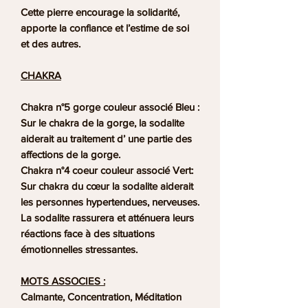
Cette pierre encourage la solidarité,
apporte la confiance et l’estime de soi
et des autres.
CHAKRA
Chakra n°5 gorge couleur associé Bleu :
Sur le chakra de la gorge, la sodalite
aiderait au traitement d’ une partie des
affections de la gorge.
Chakra n°4 coeur couleur associé Vert:
Sur chakra du cœur la sodalite aiderait
les personnes hypertendues, nerveuses.
La sodalite rassurera et atténuera leurs
réactions face à des situations
émotionnelles stressantes.
MOTS ASSOCIES :
Calmante, Concentration, Méditation