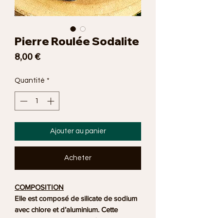
Pierre Roulée Sodalite
Prix
8,00 €
Quantité
*
Ajouter au panier
Acheter
COMPOSITION
Elle est composé de silicate de sodium
avec chlore et d’aluminium. Cette