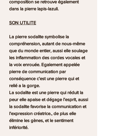
composition se retrouve également
dans la pierre
lapis-lazuli.
SON UTILITE
La
pierre sodalite
symbolise la
compréhension, autant de nous-même
que du monde entier, aussi elle soulage
les inflammation des cordes vocales et
la voix enrouée. Egalement appelée
pierre de communication par
conséquence c’est une pierre qui et
relié a la gorge.
La sodalite est une pierre qui réduit la
peur elle apaise et dégage l’esprit, aussi
la sodalite favorise la communication et
l’expression créatrice., de plus elle
élimine les gènes, et le sentiment
infériorité.