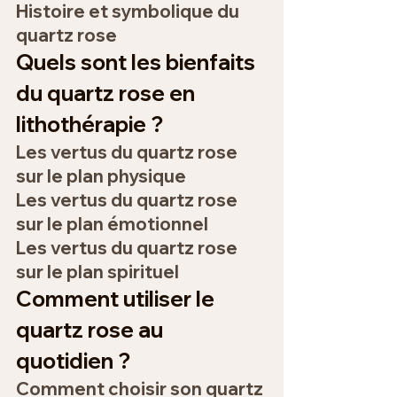
Histoire et symbolique du 
quartz rose
Quels sont les bienfaits 
du quartz rose en 
lithothérapie ?
Les vertus du quartz rose 
sur le plan physique
Les vertus du quartz rose 
sur le plan émotionnel
Les vertus du quartz rose 
sur le plan spirituel
Comment utiliser le 
quartz rose au 
quotidien ?
Comment choisir son quartz 