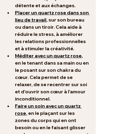
détente et aux échanges.
Placer un quartz rose dans son 
lieu de travail
, sur son bureau 
ou dans un tiroir. Cela aide à 
réduire le stress, à améliorer 
les relations professionnelles 
et à stimuler la créativité.
Méditer avec un quartz rose
, 
en le tenant dans sa main ou en 
le posant sur son chakra du 
cœur. Cela permet de se 
relaxer, de se recentrer sur soi 
et d’ouvrir son cœur à l’amour 
inconditionnel.
Faire un soin avec un quartz 
rose
, en le plaçant sur les 
zones du corps qui en ont 
besoin ou en le faisant glisser 