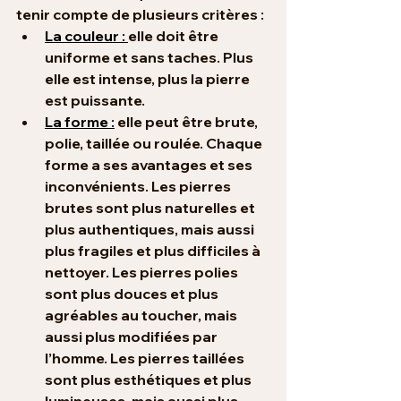
tenir compte de plusieurs critères :
La couleur : 
elle doit être 
uniforme et sans taches. Plus 
elle est intense, plus la pierre 
est puissante.
La forme :
 elle peut être brute, 
polie, taillée ou roulée. Chaque 
forme a ses avantages et ses 
inconvénients. Les pierres 
brutes sont plus naturelles et 
plus authentiques, mais aussi 
plus fragiles et plus difficiles à 
nettoyer. Les pierres polies 
sont plus douces et plus 
agréables au toucher, mais 
aussi plus modifiées par 
l’homme. Les pierres taillées 
sont plus esthétiques et plus 