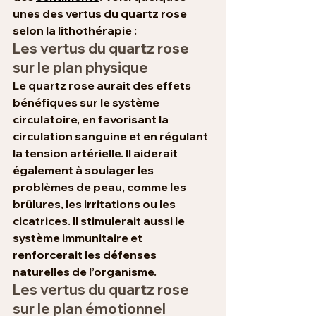
unes des vertus du quartz rose 
selon la lithothérapie :
Les vertus du quartz rose 
sur le plan physique
Le quartz rose aurait des effets 
bénéfiques sur le système 
circulatoire, en favorisant la 
circulation sanguine et en régulant 
la tension artérielle. Il aiderait 
également à soulager les 
problèmes de peau, comme les 
brûlures, les irritations ou les 
cicatrices. Il stimulerait aussi le 
système immunitaire et 
renforcerait les défenses 
naturelles de l’organisme.
Les vertus du quartz rose 
sur le plan émotionnel