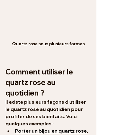
Quartz rose sous plusieurs formes
Comment utiliser le 
quartz rose au 
quotidien ?
Il existe plusieurs façons d’utiliser 
le quartz rose au quotidien pour 
profiter de ses bienfaits. Voici 
quelques exemples :
Porter un bijou en quartz rose
, 