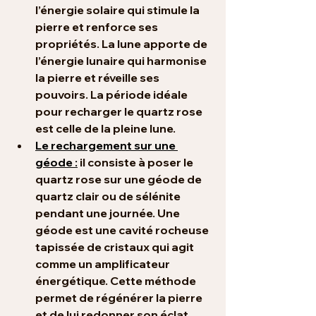
l’énergie solaire qui stimule la 
pierre et renforce ses 
propriétés. La lune apporte de 
l’énergie lunaire qui harmonise 
la pierre et réveille ses 
pouvoirs. La période idéale 
pour recharger le quartz rose 
est celle de la pleine lune.
Le rechargement sur une 
géode :
 il consiste à poser le 
quartz rose sur une géode de 
quartz clair ou de sélénite 
pendant une journée. Une 
géode est une cavité rocheuse 
tapissée de cristaux qui agit 
comme un amplificateur 
énergétique. Cette méthode 
permet de régénérer la pierre 
et de lui redonner son éclat.