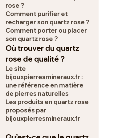
rose ?
Comment purifier et 
recharger son quartz rose ?
Comment porter ou placer 
son quartz rose ?
Où trouver du quartz 
rose de qualité ?
Le site 
bijouxpierresmineraux.fr : 
une référence en matière 
de pierres naturelles
Les produits en quartz rose 
proposés par 
bijouxpierresmineraux.fr
Qu’est-ce que le quartz 