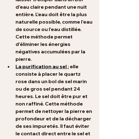
d’eau claire pendant une nuit 
entière. L’eau doit être la plus 
naturelle possible, comme l’eau 
de source ou l’eau distillée. 
Cette méthode permet 
d’éliminer les énergies 
négatives accumulées par la 
pierre.
La purification au sel :
 elle 
consiste à placer le quartz 
rose dans un bol de sel marin 
ou de gros sel pendant 24 
heures. Le sel doit être pur et 
non raffiné. Cette méthode 
permet de nettoyer la pierre en 
profondeur et de la décharger 
de ses impuretés. Il faut éviter 
le contact direct entre le sel et 