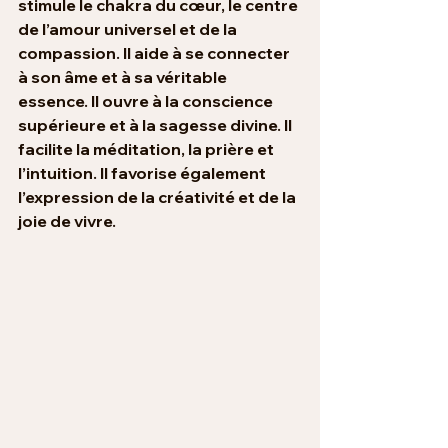
stimule le chakra du cœur, le centre 
de l’amour universel et de la 
compassion. Il aide à se connecter 
à son âme et à sa véritable 
essence. Il ouvre à la conscience 
supérieure et à la sagesse divine. Il 
facilite la méditation, la prière et 
l’intuition. Il favorise également 
l’expression de la créativité et de la 
joie de vivre.