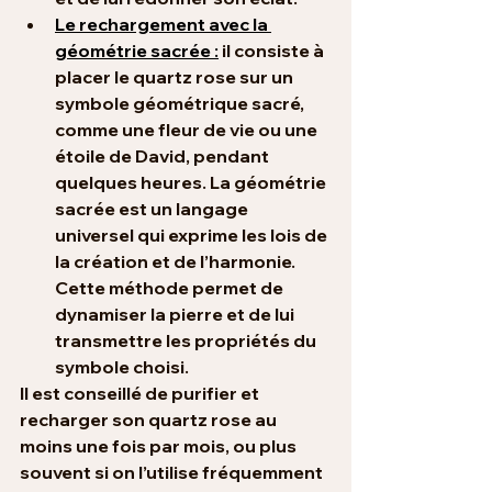
Le rechargement avec la 
géométrie sacrée :
 il consiste à 
placer le quartz rose sur un 
symbole géométrique sacré, 
comme une fleur de vie ou une 
étoile de David, pendant 
quelques heures. La géométrie 
sacrée est un langage 
universel qui exprime les lois de 
la création et de l’harmonie. 
Cette méthode permet de 
dynamiser la pierre et de lui 
transmettre les propriétés du 
symbole choisi.
Il est conseillé de purifier et 
recharger son quartz rose au 
moins une fois par mois, ou plus 
souvent si on l’utilise fréquemment 