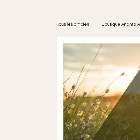
Tous les articles
Boutique Ananta A