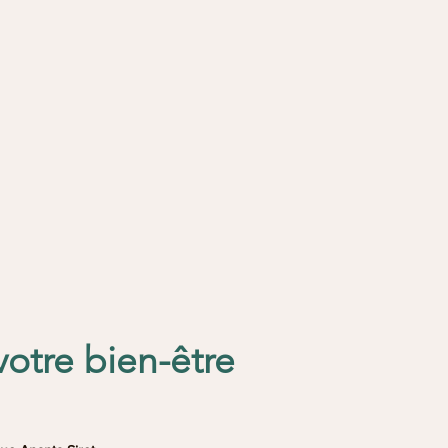
votre bien-être