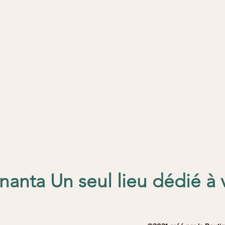
anta Un seul lieu dédié à 