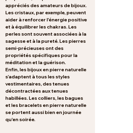
appréciés des amateurs de bijoux. 
Les cristaux, par exemple, peuvent 
aider à renforcer l'énergie positive 
et à équilibrer les chakras. Les 
perles sont souvent associées à la 
sagesse et à la pureté. Les pierres 
semi-précieuses ont des 
propriétés spécifiques pour la 
méditation et la guérison.
Enfin, les bijoux en pierre naturelle 
s'adaptent à tous les styles 
vestimentaires, des tenues 
décontractées aux tenues 
habillées. Les colliers, les bagues 
et les bracelets en pierre naturelle 
se portent aussi bien en journée 
qu'en soirée.