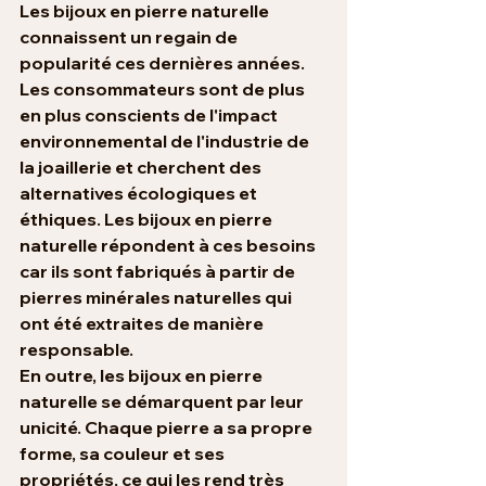
Les bijoux en pierre naturelle 
connaissent un regain de 
popularité ces dernières années. 
Les consommateurs sont de plus 
en plus conscients de l'impact 
environnemental de l'industrie de 
la joaillerie et cherchent des 
alternatives écologiques et 
éthiques. Les bijoux en pierre 
naturelle répondent à ces besoins 
car ils sont fabriqués à partir de 
pierres minérales naturelles qui 
ont été extraites de manière 
responsable.
En outre, les bijoux en pierre 
naturelle se démarquent par leur 
unicité. Chaque pierre a sa propre 
forme, sa couleur et ses 
propriétés, ce qui les rend très 