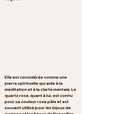
Elle est considérée comme une 
pierre spirituelle qui aide à la 
méditation et à la clarté mentale. Le 
quartz rose, quant à lui, est connu 
pour sa couleur rose pâle et est 
souvent utilisé pour les bijoux de 
mariage et les bijoux de fiançailles. 