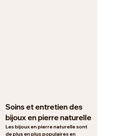
Soins et entretien des 
bijoux en pierre naturelle
Les bijoux en pierre naturelle sont 
de plus en plus populaires en 