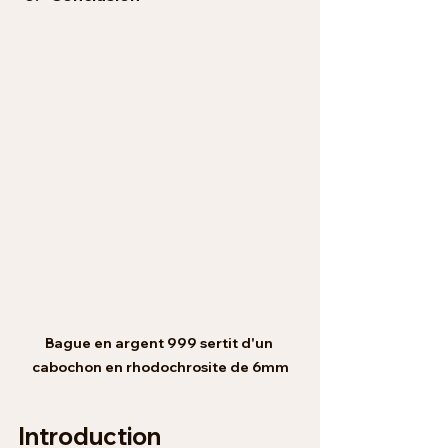
Bague en argent 999 sertit d'un 
cabochon en rhodochrosite de 6mm
Introduction