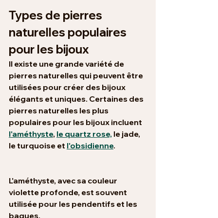
Types de pierres 
naturelles populaires 
pour les bijoux
Il existe une grande variété de 
pierres naturelles qui peuvent être 
utilisées pour créer des bijoux 
élégants et uniques. Certaines des 
pierres naturelles les plus 
populaires pour les bijoux incluent 
l'améthyste
, 
le quartz rose,
 le jade, 
le turquoise et 
l'obsidienne
.
L'améthyste, avec sa couleur 
violette profonde, est souvent 
utilisée pour les pendentifs et les 
bagues. 