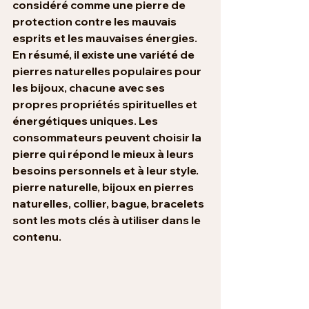
considéré comme une pierre de 
protection contre les mauvais 
esprits et les mauvaises énergies.
En résumé, il existe une variété de 
pierres naturelles populaires pour 
les bijoux, chacune avec ses 
propres propriétés spirituelles et 
énergétiques uniques. Les 
consommateurs peuvent choisir la 
pierre qui répond le mieux à leurs 
besoins personnels et à leur style. 
pierre naturelle, bijoux en pierres 
naturelles, collier, bague, bracelets 
sont les mots clés à utiliser dans le 
contenu.