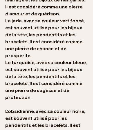
Il est considéré comme une pierre 
d'amour et de guérison.
Le jade, avec sa couleur vert foncé, 
est souvent utilisé pour les bijoux 
de la tête, les pendentifs et les 
bracelets. Il est considéré comme 
une pierre de chance et de 
prospérité.
Le turquoise, avec sa couleur bleue, 
est souvent utilisé pour les bijoux 
de la tête, les pendentifs et les 
bracelets. Il est considéré comme 
une pierre de sagesse et de 
protection. 
L'obsidienne, avec sa couleur noire, 
est souvent utilisé pour les 
pendentifs et les bracelets. Il est 