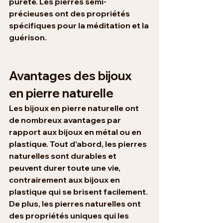
pureté. Les pierres semi-
précieuses ont des propriétés 
spécifiques pour la méditation et la 
guérison.
Avantages des bijoux 
en pierre naturelle
Les bijoux en pierre naturelle ont 
de nombreux avantages par 
rapport aux bijoux en métal ou en 
plastique. Tout d'abord, les pierres 
naturelles sont durables et 
peuvent durer toute une vie, 
contrairement aux bijoux en 
plastique qui se brisent facilement. 
De plus, les pierres naturelles ont 
des propriétés uniques qui les 