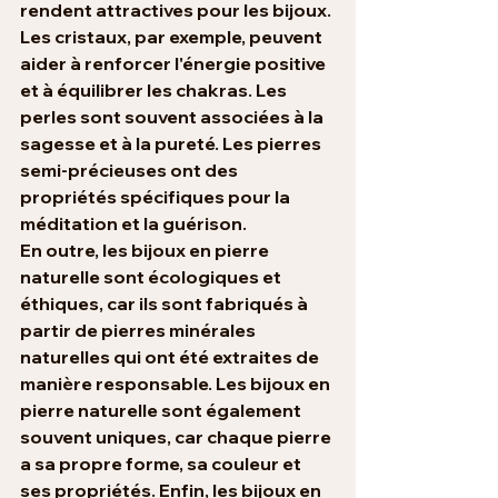
rendent attractives pour les bijoux. 
Les cristaux, par exemple, peuvent 
aider à renforcer l'énergie positive 
et à équilibrer les chakras. Les 
perles sont souvent associées à la 
sagesse et à la pureté. Les pierres 
semi-précieuses ont des 
propriétés spécifiques pour la 
méditation et la guérison.
En outre, les bijoux en pierre 
naturelle sont écologiques et 
éthiques, car ils sont fabriqués à 
partir de pierres minérales 
naturelles qui ont été extraites de 
manière responsable. Les bijoux en 
pierre naturelle sont également 
souvent uniques, car chaque pierre 
a sa propre forme, sa couleur et 
ses propriétés. Enfin, les bijoux en 