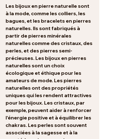
Les bijoux en pierre naturelle sont 
à la mode, comme les colliers, les 
bagues, et les bracelets en pierres 
naturelles. Ils sont fabriqués à 
partir de pierres minérales 
naturelles comme des cristaux, des 
perles, et des pierres semi-
précieuses. Les bijoux en pierres 
naturelles sont un choix 
écologique et éthique pour les 
amateurs de mode. Les pierres 
naturelles ont des propriétés 
uniques qui les rendent attractives 
pour les bijoux. Les cristaux, par 
exemple, peuvent aider à renforcer 
l'énergie positive et à équilibrer les 
chakras. Les perles sont souvent 
associées à la sagesse et à la 