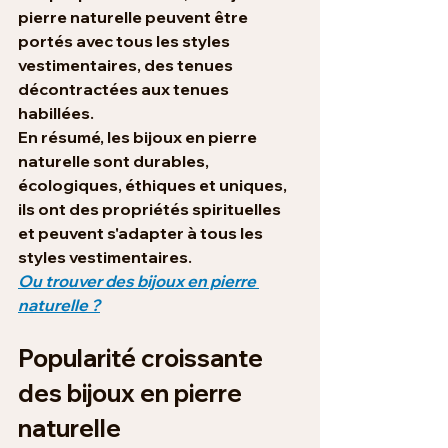
pierre naturelle peuvent être 
portés avec tous les styles 
vestimentaires, des tenues 
décontractées aux tenues 
habillées.
En résumé, les bijoux en pierre 
naturelle sont durables, 
écologiques, éthiques et uniques, 
ils ont des propriétés spirituelles 
et peuvent s'adapter à tous les 
styles vestimentaires.
Ou trouver des bijoux en pierre 
naturelle ?
Popularité croissante 
des bijoux en pierre 
naturelle