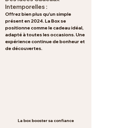
Intemporelles : 
Offrez bien plus qu'un simple 
présent en 2024. La Box se 
positionne comme le cadeau idéal, 
adapté à toutes les occasions. Une 
expérience continue de bonheur et 
de découvertes.
La box booster sa confiance