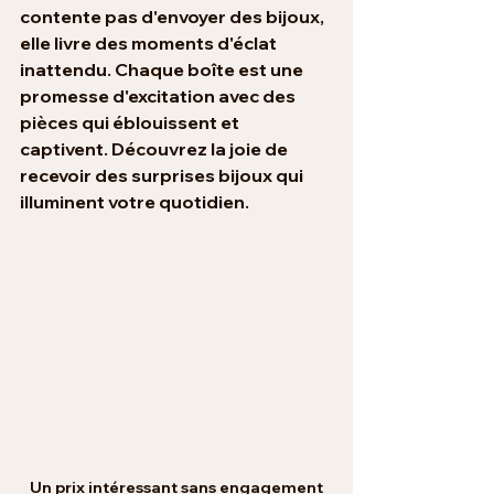
contente pas d'envoyer des bijoux, 
elle livre des moments d'éclat 
inattendu. Chaque boîte est une 
promesse d'excitation avec des 
pièces qui éblouissent et 
captivent. Découvrez la joie de 
recevoir des surprises bijoux qui 
illuminent votre quotidien.
Un prix intéressant sans engagement