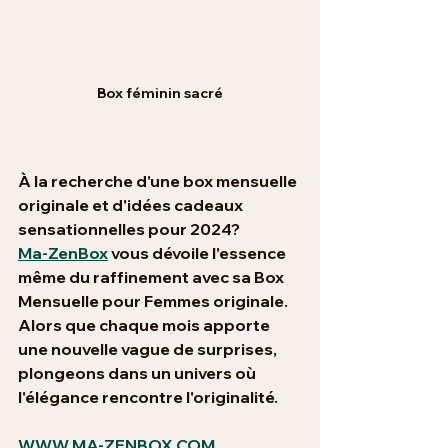
Box féminin sacré
À la recherche d'une box mensuelle 
originale et d'idées cadeaux 
sensationnelles pour 2024?
Ma-ZenBox
 vous dévoile l'essence 
même du raffinement avec sa 
Box 
Mensuelle pour Femmes originale
. 
Alors que chaque mois apporte 
une nouvelle vague de surprises, 
plongeons dans un univers où 
l'élégance rencontre l'originalité.
WWW.MA-ZENBOX.COM