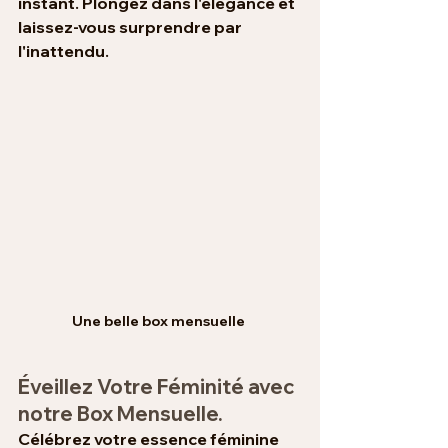
instant. Plongez dans l'élégance et 
laissez-vous surprendre par 
l'inattendu.
Une belle box mensuelle 
Éveillez Votre Féminité avec 
notre Box Mensuelle.
Célébrez votre essence féminine 