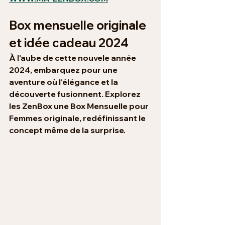
Box mensuelle originale 
et idée cadeau 2024
À l'aube de cette nouvele année 
2024, embarquez pour une 
aventure où l'élégance et la 
découverte fusionnent. Explorez 
les ZenBox une 
Box Mensuelle pour 
Femmes originale
, redéfinissant le 
concept même de la surprise.