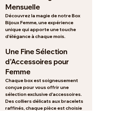
Mensuelle
Découvrez la magie de notre Box 
Bijoux Femme, une expérience 
unique qui apporte une touche 
d'élégance à chaque mois.
Une Fine Sélection 
d'Accessoires pour 
Femme
Chaque box est soigneusement 
conçue pour vous offrir une 
sélection exclusive d'accessoires. 
Des colliers délicats aux bracelets 
raffinés, chaque pièce est choisie 
pour compléter votre style avec 
grâce et sophistication.