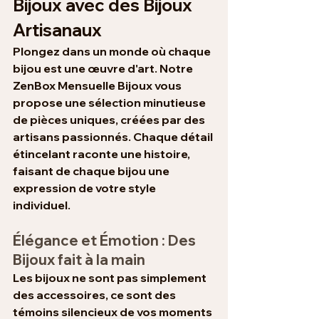
Bijoux avec des Bijoux 
Artisanaux
Plongez dans un monde où chaque 
bijou est une œuvre d'art. Notre 
ZenBox Mensuelle Bijoux vous 
propose une sélection minutieuse 
de pièces uniques, créées par des 
artisans passionnés. Chaque détail 
étincelant raconte une histoire, 
faisant de chaque bijou une 
expression de votre style 
individuel.
Élégance et Émotion : Des 
Bijoux fait à la main
Les bijoux ne sont pas simplement 
des accessoires, ce sont des 
témoins silencieux de vos moments 