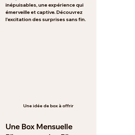
inépuisables, une expérience qui 
émerveille et captive. Découvrez 
l'excitation des surprises sans fin.
Une idée de box à offrir
Une Box Mensuelle 