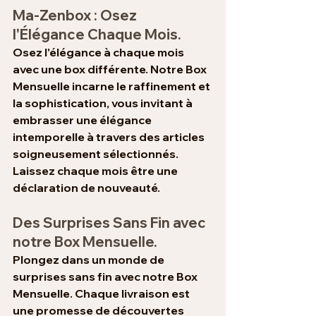
Ma-Zenbox : Osez 
l'Élégance Chaque Mois.
Osez l'élégance à chaque mois 
avec une box différente. Notre Box 
Mensuelle incarne le raffinement et 
la sophistication, vous invitant à 
embrasser une élégance 
intemporelle à travers des articles 
soigneusement sélectionnés. 
Laissez chaque mois être une 
déclaration de nouveauté.
Des Surprises Sans Fin avec 
notre Box Mensuelle.
Plongez dans un monde de 
surprises sans fin avec notre 
Box 
Mensuelle
. Chaque livraison est 
une promesse de découvertes 