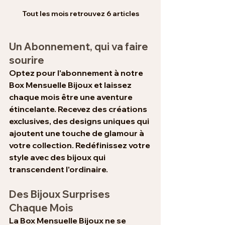
Tout les mois retrouvez 6 articles
Un Abonnement, qui va faire 
sourire
Optez pour l'abonnement à notre 
Box Mensuelle Bijoux et laissez 
chaque mois être une aventure 
étincelante. Recevez des créations 
exclusives, des designs uniques qui 
ajoutent une touche de glamour à 
votre collection. Redéfinissez votre 
style avec des bijoux qui 
transcendent l'ordinaire.
Des Bijoux Surprises 
Chaque Mois
La Box Mensuelle Bijoux ne se 