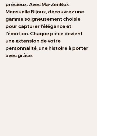
précieux. Avec Ma-ZenBox 
Mensuelle Bijoux, découvrez une 
gamme soigneusement choisie 
pour capturer l'élégance et 
l'émotion. Chaque pièce devient 
une extension de votre 
personnalité, une histoire à porter 
avec grâce.