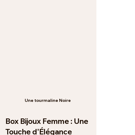
Une tourmaline Noire 
Box Bijoux Femme : Une 
Touche d'Élégance 