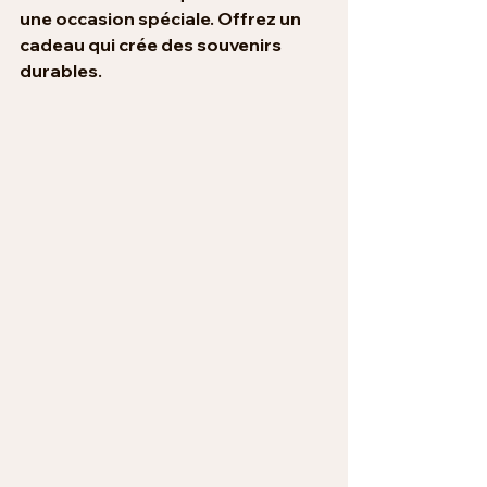
une occasion spéciale. Offrez un 
cadeau qui crée des souvenirs 
durables.