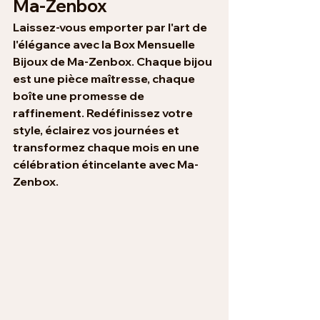
Ma-Zenbox
Laissez-vous emporter par l'art de 
l'élégance avec la Box Mensuelle 
Bijoux de Ma-Zenbox. Chaque bijou 
est une pièce maîtresse, chaque 
boîte une promesse de 
raffinement. Redéfinissez votre 
style, éclairez vos journées et 
transformez chaque mois en une 
célébration étincelante avec Ma-
Zenbox.