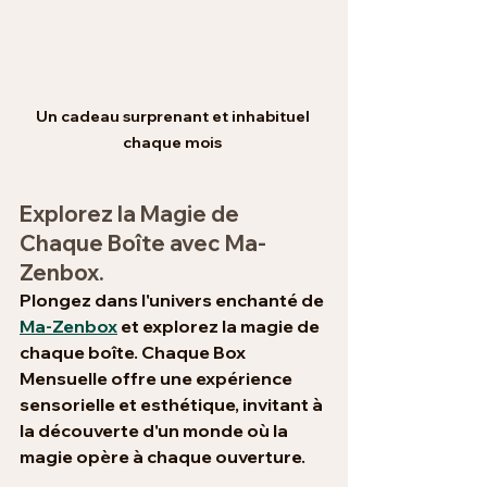
Un cadeau surprenant et inhabituel 
chaque mois 
Explorez la Magie de 
Chaque Boîte avec Ma-
Zenbox.
Plongez dans l'univers enchanté de 
Ma-Zenbox
 et explorez la magie de 
chaque boîte. Chaque Box 
Mensuelle offre une expérience 
sensorielle et esthétique, invitant à 
la découverte d'un monde où la 
magie opère à chaque ouverture.