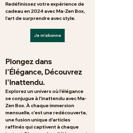
Redéfinissez votre expérience de 
cadeau en 2024 avec Ma-Zen Box, 
l'art de surprendre avec style.
Je m'abonne
Plongez dans 
l'Élégance, Découvrez 
l'Inattendu.
Explorez un univers où l'élégance 
se conjugue à l'inattendu avec Ma-
Zen Box. À chaque immersion 
mensuelle, c'est une redécouverte, 
une fusion unique d'articles 
raffinés qui captivent à chaque 