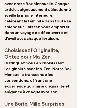
avec notre Box Mensuelle. Chaque 
article soigneusement sélectionné 
éveille la magie intérieure, 
célébrant la féminité dans toute sa 
splendeur. Laissez-vous emporter 
dans un voyage de découverte et 
d'éveil avec chaque livraison.
Choisissez l'Originalité, 
Optez pour Ma-Zen.
Distinguez-vous en choisissant 
l'originalité avec Ma-Zen. Notre Box 
Mensuelle transcende les 
conventions, offrant une 
expérience qui marie originalité et 
élégance à chaque livraison.
Une Boîte, Mille Surprises : 