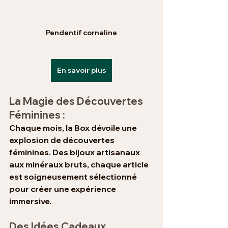
Pendentif cornaline
En savoir plus
La Magie des Découvertes 
Féminines :
Chaque mois, la Box dévoile une 
explosion de découvertes 
féminines. Des bijoux artisanaux 
aux minéraux bruts, chaque article 
est soigneusement sélectionné 
pour créer une expérience 
immersive.
Des Idées Cadeaux 