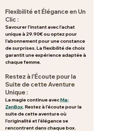
Flexibilité et Élégance en Un 
Clic :
Savourer l'instant avec l'achat 
unique à 29.90€ ou optez pour 
l'abonnement pour une constance 
de surprises. La flexibilité de choix 
garantit une expérience adaptée à 
chaque femme.
Restez à l'Écoute pour la 
Suite de cette Aventure 
Unique :
La magie continue avec 
Ma-
ZenBox
. Restez à l'écoute pour la 
suite de cette aventure où 
l'originalité et l'élégance se 
rencontrent dans chaque box. 