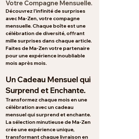
Votre Compagne Mensuelle.
Découvrez l'infinité de surprises 
avec Ma-Zen, votre compagne 
mensuelle. Chaque boîte est une 
célébration de diversité, offrant 
mille surprises dans chaque article. 
Faites de Ma-Zen votre partenaire 
pour une expérience inoubliable 
mois après mois.
Un Cadeau Mensuel qui 
Surprend et Enchante.
Transformez chaque mois en une 
célébration avec un cadeau 
mensuel qui surprend et enchante. 
La sélection minutieuse de Ma-Zen 
crée une expérience unique, 
transformant chaque livraison en 