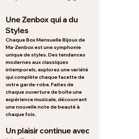
Une Zenbox qui a du 
Styles
Chaque Box Mensuelle Bijoux de 
Ma-Zenbox est une symphonie 
unique de styles. Des tendances 
modernes aux classiques 
intemporels, explorez une variété 
qui complète chaque facette de 
votre garde-robe. Faites de 
chaque ouverture de boîte une 
expérience musicale, découvrant 
une nouvelle note de beauté à 
chaque fois.
Un plaisir continue avec 