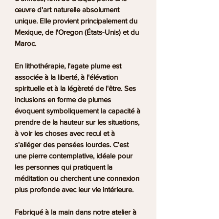
œuvre d'art naturelle absolument
unique. Elle provient principalement du
Mexique, de l'Oregon (États-Unis) et du
Maroc.
En lithothérapie, l'agate plume est
associée à la liberté, à l'élévation
spirituelle et à la légèreté de l'être. Ses
inclusions en forme de plumes
évoquent symboliquement la capacité à
prendre de la hauteur sur les situations,
à voir les choses avec recul et à
s'alléger des pensées lourdes. C'est
une pierre contemplative, idéale pour
les personnes qui pratiquent la
méditation ou cherchent une connexion
plus profonde avec leur vie intérieure.
Fabriqué à la main dans notre atelier à