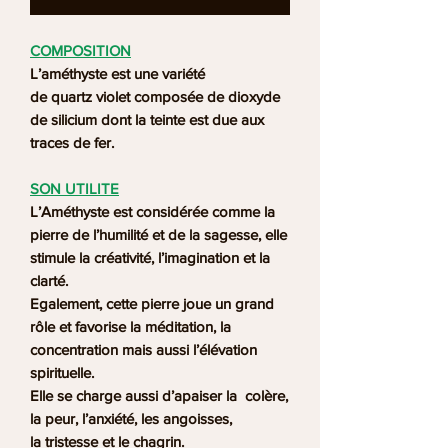
COMPOSITION
L’améthyste est une variété
de quartz violet composée de dioxyde
de silicium dont la teinte est due aux
traces de fer.
SON UTILITE
L’Améthyste est considérée comme la
pierre de l’humilité et de la sagesse, elle
stimule la créativité, l’imagination et la
clarté.
Egalement, cette pierre joue un grand
rôle et favorise la méditation, la
concentration mais aussi l’élévation
spirituelle.
Elle se charge aussi d’apaiser la colère,
la peur, l’anxiété, les angoisses,
la tristesse et le chagrin.