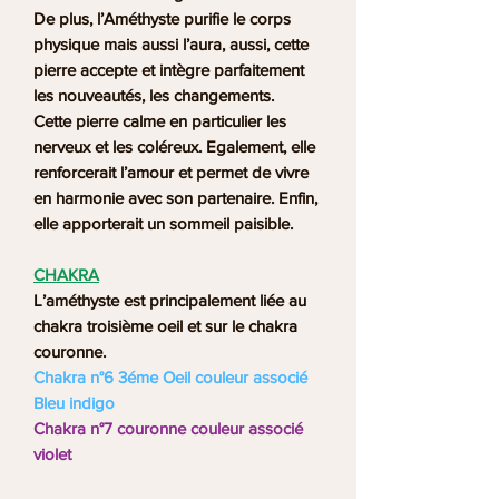
De plus, l’Améthyste purifie le corps
physique mais aussi l’aura, aussi, cette
pierre accepte et intègre parfaitement
les nouveautés, les changements.
Cette pierre calme en particulier les
nerveux et les coléreux. Egalement, elle
renforcerait l’amour et permet de vivre
en harmonie avec son partenaire. Enfin,
elle apporterait un sommeil paisible.
CHAKRA
L’améthyste est principalement liée au
chakra troisième oeil et sur le chakra
couronne.
Chakra n°6 3éme Oeil couleur associé
Bleu indigo
Chakra n°7 couronne couleur associé
violet