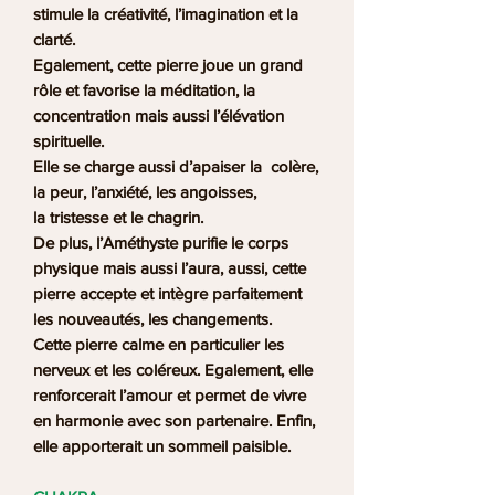
stimule la créativité, l’imagination et la
clarté.
Egalement, cette pierre joue un grand
rôle et favorise la méditation, la
concentration mais aussi l’élévation
spirituelle.
Elle se charge aussi d’apaiser la colère,
la peur, l’anxiété, les angoisses,
la tristesse et le chagrin.
De plus, l’Améthyste purifie le corps
physique mais aussi l’aura, aussi, cette
pierre accepte et intègre parfaitement
les nouveautés, les changements.
Cette pierre calme en particulier les
nerveux et les coléreux. Egalement, elle
renforcerait l’amour et permet de vivre
en harmonie avec son partenaire. Enfin,
elle apporterait un sommeil paisible.