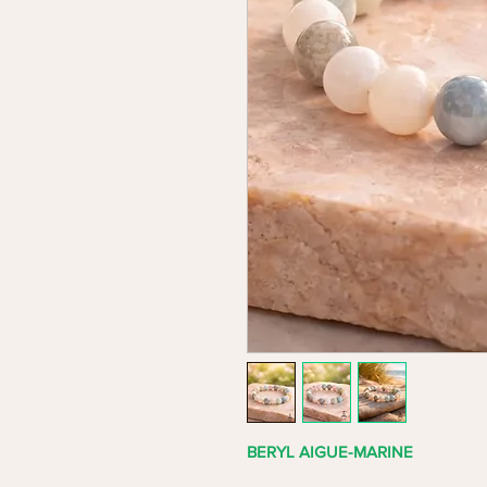
BERYL AIGUE-MARINE