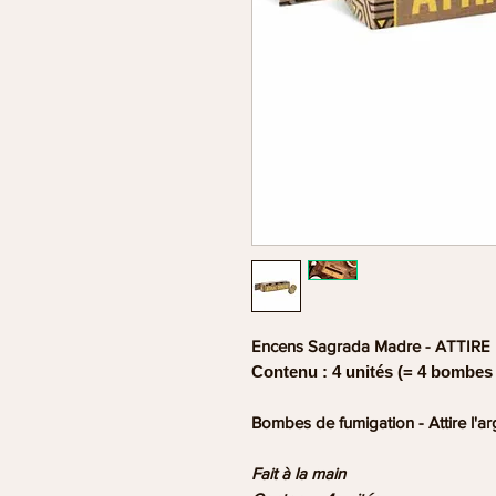
Encens Sagrada Madre - ATTIR
Contenu : 4 unités (= 4 bombes
Bombes de fumigation - Attire l'ar
Fait à la main