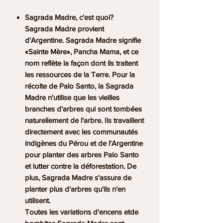
Sagrada Madre, c'est quoi?
Sagrada Madre provient
d'Argentine. Sagrada Madre signifie
«Sainte Mère», Pancha Mama, et ce
nom reflète la façon dont ils traitent
les ressources de la Terre. Pour la
récolte de Palo Santo, la Sagrada
Madre n'utilise que les vieilles
branches d'arbres qui sont tombées
naturellement de l'arbre. Ils travaillent
directement avec les communautés
indigènes du Pérou et de l'Argentine
pour planter des arbres Palo Santo
et lutter contre la déforestation. De
plus, Sagrada Madre s'assure de
planter plus d'arbres qu'ils n'en
utilisent.
Toutes les variations d'encens etde