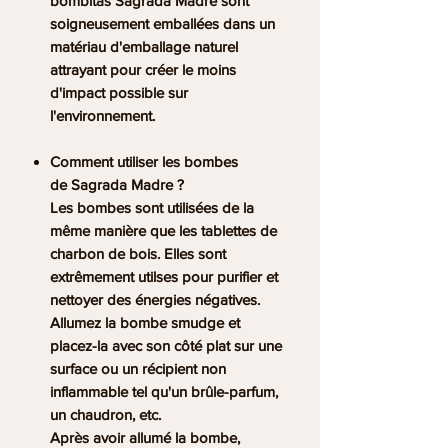
bombitas Sagrada Madre sont
soigneusement emballées dans un
matériau d'emballage naturel
attrayant pour créer le moins
d'impact possible sur
l'environnement.
Comment utiliser les bombes
de Sagrada Madre ?
Les bombes sont utilisées de la
même manière que les tablettes de
charbon de bois. Elles sont
extrêmement utilses pour purifier et
nettoyer des énergies négatives.
Allumez la bombe smudge et
placez-la avec son côté plat sur une
surface ou un récipient non
inflammable tel qu'un brûle-parfum,
un chaudron, etc.
Après avoir allumé la bombe,