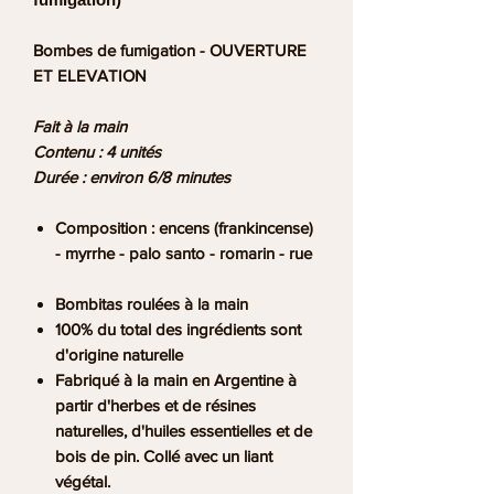
Bombes de fumigation - OUVERTURE
ET ELEVATION
Fait à la main
Contenu : 4 unités
Durée : environ 6/8 minutes
Composition
: encens (frankincense)
- myrrhe - palo santo - romarin - rue
Bombitas roulées à la main
100% du total des ingrédients sont
d'origine naturelle
Fabriqué à la main en Argentine à
partir d'herbes et de résines
naturelles, d'huiles essentielles et de
bois de pin. Collé avec un liant
végétal.