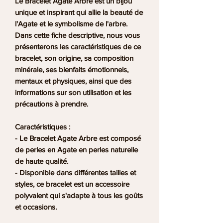
Le
Bracelet Agate Arbre
est un bijou
unique et inspirant qui allie la beauté de
l'
Agate
et le
symbolisme de l'arbre
.
Dans cette fiche descriptive, nous vous
présenterons les caractéristiques de ce
bracelet, son origine, sa composition
minérale, ses bienfaits émotionnels,
mentaux et physiques, ainsi que des
informations sur son utilisation et les
précautions à prendre.
Caractéristiques :
- Le
Bracelet Agate Arbre
est composé
de perles en Agate en perles naturelle
de haute qualité.
- Disponible dans différentes tailles et
styles, ce bracelet est un accessoire
polyvalent qui s'adapte à tous les goûts
et occasions.