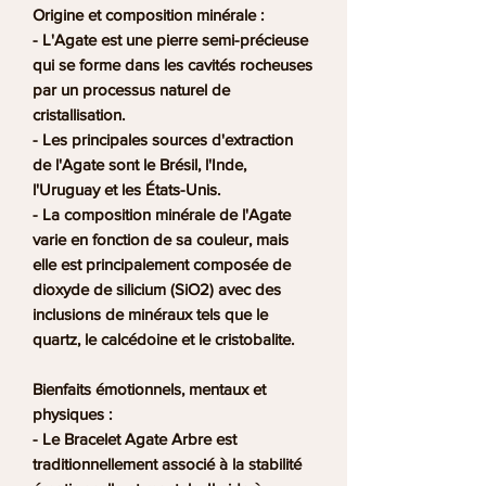
Origine et composition minérale :
- L'Agate est une pierre semi-précieuse
qui se forme dans les cavités rocheuses
par un processus naturel de
cristallisation.
- Les principales sources d'extraction
de l'Agate sont le
Brésil
, l'Inde,
l'Uruguay et les États-Unis.
- La composition minérale de l'Agate
varie en fonction de sa couleur, mais
elle est principalement composée de
dioxyde de silicium (SiO2) avec des
inclusions de minéraux tels que le
quartz, le calcédoine et le cristobalite.
Bienfaits émotionnels, mentaux et
physiques :
- Le
Bracelet Agate Arbre
est
traditionnellement associé à la
stabilité