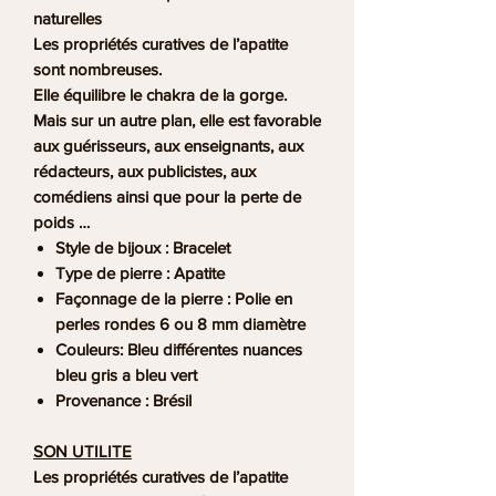
naturelles
Les propriétés curatives de l’apatite
sont nombreuses.
Elle équilibre le chakra de la gorge.
Mais sur un autre plan, elle est favorable
aux guérisseurs, aux enseignants, aux
rédacteurs, aux publicistes, aux
comédiens ainsi que pour la perte de
poids …
Style de bijoux : Bracelet
Type de pierre : Apatite
Façonnage de la pierre : Polie en
perles rondes 6 ou 8 mm diamètre
Couleurs: Bleu différentes nuances
bleu gris a bleu vert
Provenance : Brésil
SON UTILITE
Les propriétés curatives de l’apatite