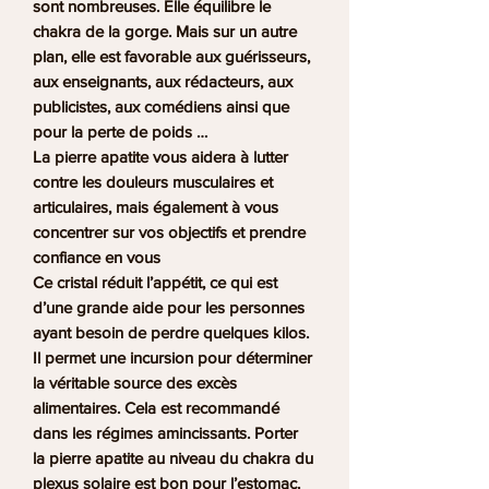
sont nombreuses. Elle équilibre le
chakra de la gorge. Mais sur un autre
plan, elle est favorable aux guérisseurs,
aux enseignants, aux rédacteurs, aux
publicistes, aux comédiens ainsi que
pour la perte de poids …
La
pierre apatite
vous aidera à lutter
contre les douleurs musculaires et
articulaires, mais également à vous
concentrer sur vos objectifs et prendre
confiance en vous
Ce cristal réduit l’appétit, ce qui est
d’une grande aide pour les personnes
ayant besoin de perdre quelques kilos.
Il permet une incursion pour déterminer
la véritable source des excès
alimentaires. Cela est recommandé
dans les régimes amincissants. Porter
la
pierre apatite
au niveau du chakra du
plexus solaire est bon pour l’estomac.