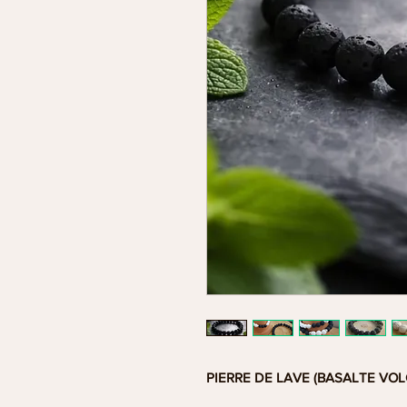
PIERRE DE LAVE (BASALTE VO