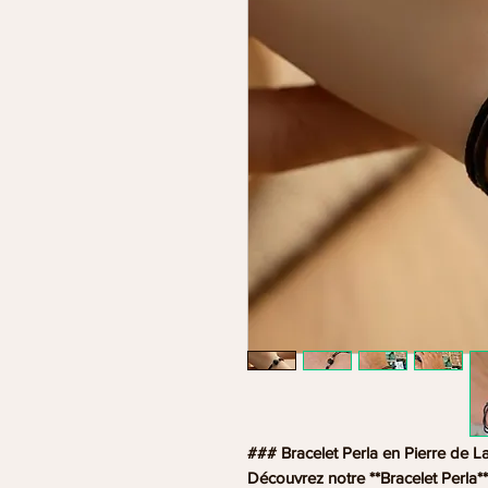
### Bracelet Perla en Pierre de L
Découvrez notre **Bracelet Perla**