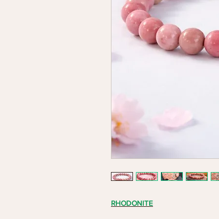
RHODONITE