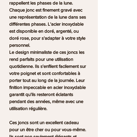
rappellent les phases de la lune.
Chaque jonc est finement gravé avec
une représentation de la lune dans ses
différentes phases. L'acier inoxydable
est disponible en doré, argenté, ou
doré rose, pour s'adapter à votre style
personnel.
Le design minimaliste de ces joncs les
rend parfaits pour une utilisation
quotidienne. Ils s'enfilent facilement sur
votre poignet et sont confortables à
porter tout au long de la journée. Leur
finition impeccable en acier inoxydable
garantit qu'ils resteront éclatants
pendant des années, même avec une
utilisation régulière.
Ces joncs sont un excellent cadeau
pour un être cher ou pour vous-même.
Ils sont non seulement élégants et