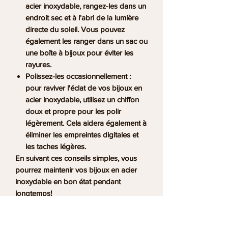
acier inoxydable, rangez-les dans un
endroit sec et à l'abri de la lumière
directe du soleil. Vous pouvez
également les ranger dans un sac ou
une boîte à bijoux pour éviter les
rayures.
Polissez-les occasionnellement :
pour raviver l'éclat de vos bijoux en
acier inoxydable, utilisez un chiffon
doux et propre pour les polir
légèrement. Cela aidera également à
éliminer les empreintes digitales et
les taches légères.
En suivant ces conseils simples, vous
pourrez maintenir vos bijoux en acier
inoxydable en bon état pendant
longtemps!