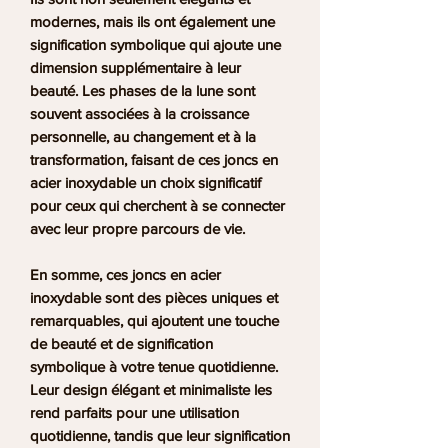
modernes, mais ils ont également une
signification symbolique qui ajoute une
dimension supplémentaire à leur
beauté. Les phases de la lune sont
souvent associées à la croissance
personnelle, au changement et à la
transformation, faisant de ces joncs en
acier inoxydable un choix significatif
pour ceux qui cherchent à se connecter
avec leur propre parcours de vie.
En somme, ces joncs en acier
inoxydable sont des pièces uniques et
remarquables, qui ajoutent une touche
de beauté et de signification
symbolique à votre tenue quotidienne.
Leur design élégant et minimaliste les
rend parfaits pour une utilisation
quotidienne, tandis que leur signification