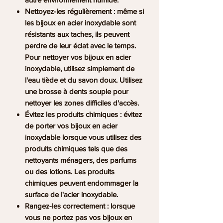
Nettoyez-les régulièrement : même si
les bijoux en acier inoxydable sont
résistants aux taches, ils peuvent
perdre de leur éclat avec le temps.
Pour nettoyer vos bijoux en acier
inoxydable, utilisez simplement de
l'eau tiède et du savon doux. Utilisez
une brosse à dents souple pour
nettoyer les zones difficiles d'accès.
Évitez les produits chimiques : évitez
de porter vos bijoux en acier
inoxydable lorsque vous utilisez des
produits chimiques tels que des
nettoyants ménagers, des parfums
ou des lotions. Les produits
chimiques peuvent endommager la
surface de l'acier inoxydable.
Rangez-les correctement : lorsque
vous ne portez pas vos bijoux en