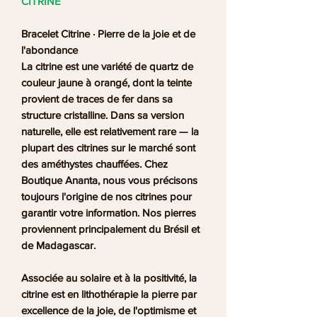
CITRINE
Bracelet Citrine · Pierre de la joie et de
l'abondance
La citrine est une variété de quartz de
couleur jaune à orangé, dont la teinte
provient de traces de fer dans sa
structure cristalline. Dans sa version
naturelle, elle est relativement rare — la
plupart des citrines sur le marché sont
des améthystes chauffées. Chez
Boutique Ananta, nous vous précisons
toujours l'origine de nos citrines pour
garantir votre information. Nos pierres
proviennent principalement du Brésil et
de Madagascar.
Associée au solaire et à la positivité, la
citrine est en lithothérapie la pierre par
excellence de la joie, de l'optimisme et