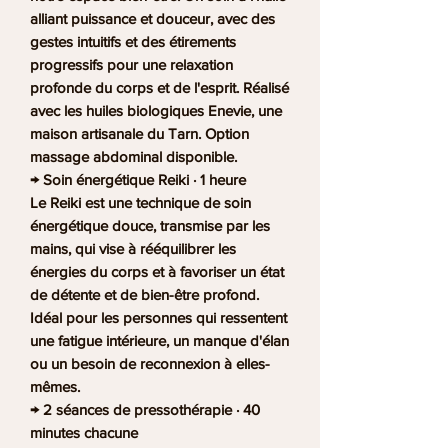
alliant puissance et douceur, avec des
gestes intuitifs et des étirements
progressifs pour une relaxation
profonde du corps et de l'esprit. Réalisé
avec les huiles biologiques Enevie, une
maison artisanale du Tarn. Option
massage abdominal disponible.
→ Soin énergétique Reiki · 1 heure
Le Reiki est une technique de soin
énergétique douce, transmise par les
mains, qui vise à rééquilibrer les
énergies du corps et à favoriser un état
de détente et de bien-être profond.
Idéal pour les personnes qui ressentent
une fatigue intérieure, un manque d'élan
ou un besoin de reconnexion à elles-
mêmes.
→ 2 séances de pressothérapie · 40
minutes chacune