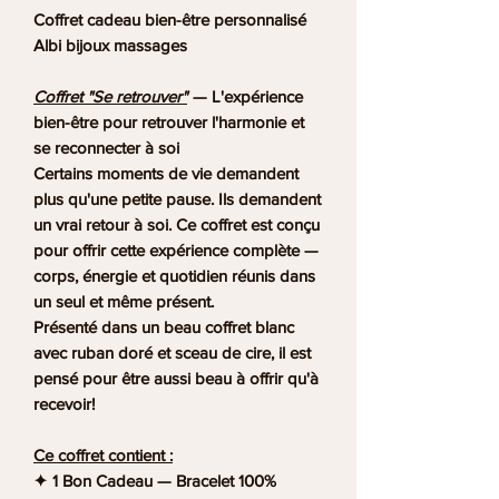
Coffret cadeau bien-être personnalisé
Albi bijoux massages
Coffret "Se retrouver"
— L'expérience
bien-être pour retrouver l'harmonie et
se reconnecter à soi
Certains moments de vie demandent
plus qu'une petite pause. Ils demandent
un vrai retour à soi. Ce coffret est conçu
pour offrir cette expérience complète —
corps, énergie et quotidien réunis dans
un seul et même présent.
Présenté dans un beau coffret blanc
avec ruban doré et sceau de cire, il est
pensé pour être aussi beau à offrir qu'à
recevoir!
Ce coffret contient :
✦ 1 Bon Cadeau — Bracelet 100%