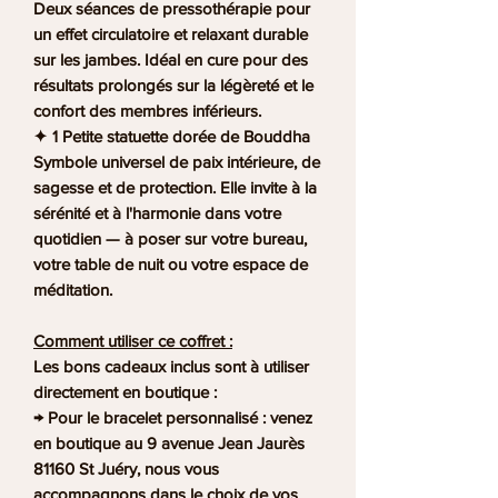
Deux séances de pressothérapie pour
un effet circulatoire et relaxant durable
sur les jambes. Idéal en cure pour des
résultats prolongés sur la légèreté et le
confort des membres inférieurs.
✦ 1 Petite statuette dorée de Bouddha
Symbole universel de paix intérieure, de
sagesse et de protection. Elle invite à la
sérénité et à l'harmonie dans votre
quotidien — à poser sur votre bureau,
votre table de nuit ou votre espace de
méditation.
Comment utiliser ce coffret :
Les bons cadeaux inclus sont à utiliser
directement en boutique :
→ Pour le bracelet personnalisé : venez
en boutique au 9 avenue Jean Jaurès
81160 St Juéry, nous vous
accompagnons dans le choix de vos