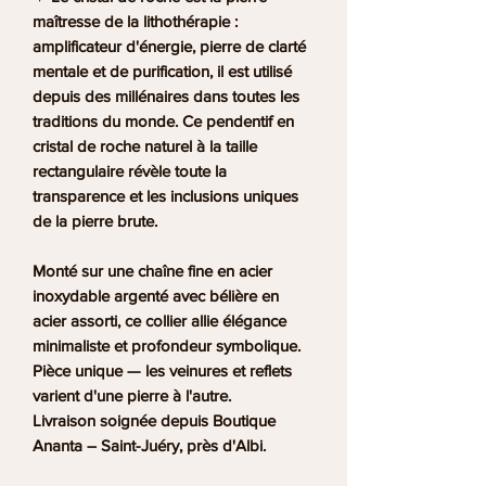
maîtresse de la lithothérapie :
amplificateur d'énergie, pierre de clarté
mentale et de purification, il est utilisé
depuis des millénaires dans toutes les
traditions du monde. Ce pendentif en
cristal de roche naturel à la taille
rectangulaire révèle toute la
transparence et les inclusions uniques
de la pierre brute.
Monté sur une
chaîne fine en acier
inoxydable argenté
avec bélière en
acier assorti, ce collier allie élégance
minimaliste et profondeur symbolique.
Pièce unique — les veinures et reflets
varient d'une pierre à l'autre.
Livraison soignée depuis Boutique
Ananta – Saint-Juéry, près d'Albi.