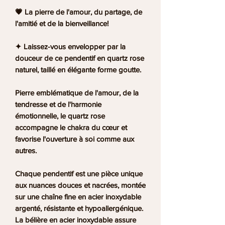
💗 La pierre de l'amour, du partage, de
l'amitié et de la bienveillance!
✦ Laissez-vous envelopper par la
douceur de ce pendentif en quartz rose
naturel, taillé en élégante forme goutte.
Pierre emblématique de l'amour, de la
tendresse et de l'harmonie
émotionnelle, le quartz rose
accompagne le chakra du cœur et
favorise l'ouverture à soi comme aux
autres.
Chaque pendentif est une pièce unique
aux nuances douces et nacrées, montée
sur une chaîne fine en acier inoxydable
argenté, résistante et hypoallergénique.
La bélière en acier inoxydable assure