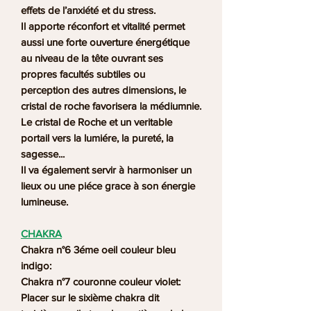
effets de l’anxiété et du stress.
Il apporte réconfort et vitalité permet
aussi une forte ouverture énergétique
au niveau de la tête ouvrant ses
propres facultés subtiles ou
perception des autres dimensions, le
cristal de roche favorisera la médiumnie.
Le cristal de Roche et un veritable
portail vers la lumiére, la pureté, la
sagesse...
Il va également servir à harmoniser un
lieux ou une piéce grace à son énergie
lumineuse.
CHAKRA
Chakra n°6 3éme oeil couleur bleu
indigo:
Chakra n°7 couronne couleur violet:
Placer sur le sixième chakra dit