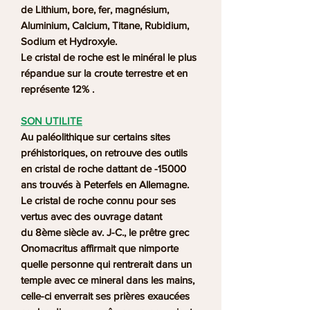
de Lithium, bore, fer, magnésium,
Aluminium, Calcium, Titane, Rubidium,
Sodium et Hydroxyle.
Le cristal de roche est le minéral le plus
répandue sur la croute terrestre et en
représente 12% .
SON UTILITE
Au paléolithique sur certains sites
préhistoriques, on retrouve des outils
en cristal de roche dattant de -15000
ans trouvés à Peterfels en Allemagne.
Le cristal de roche connu pour ses
vertus avec des ouvrage datant
du 8ème siècle av. J-C., le prêtre grec
Onomacritus affirmait que nimporte
quelle personne qui rentrerait dans un
temple avec ce mineral dans les mains,
celle-ci enverrait ses prières exaucées