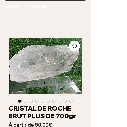
Accueil
> Nos ateliers
CRISTAL DE ROCHE
BRUT PLUS DE 700gr
Prix
À partir de
50,00€