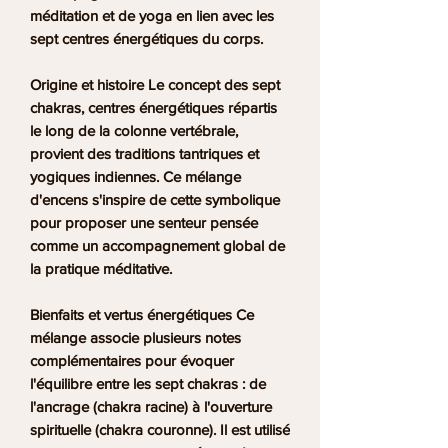
méditation et de yoga en lien avec les
sept centres énergétiques du corps.
Origine et histoire
Le concept des sept
chakras, centres énergétiques répartis
le long de la colonne vertébrale,
provient des traditions tantriques et
yogiques indiennes. Ce mélange
d'encens s'inspire de cette symbolique
pour proposer une senteur pensée
comme un accompagnement global de
la pratique méditative.
Bienfaits et vertus énergétiques
Ce
mélange associe plusieurs notes
complémentaires pour évoquer
l'équilibre entre les sept chakras : de
l'ancrage (chakra racine) à l'ouverture
spirituelle (chakra couronne). Il est utilisé