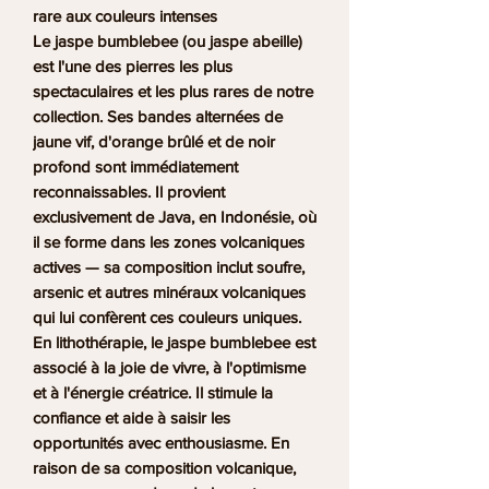
rare aux couleurs intenses
Le jaspe bumblebee (ou jaspe abeille)
est l'une des pierres les plus
spectaculaires et les plus rares de notre
collection. Ses bandes alternées de
jaune vif, d'orange brûlé et de noir
profond sont immédiatement
reconnaissables. Il provient
exclusivement de Java, en Indonésie, où
il se forme dans les zones volcaniques
actives — sa composition inclut soufre,
arsenic et autres minéraux volcaniques
qui lui confèrent ces couleurs uniques.
En lithothérapie, le jaspe bumblebee est
associé à la joie de vivre, à l'optimisme
et à l'énergie créatrice. Il stimule la
confiance et aide à saisir les
opportunités avec enthousiasme. En
raison de sa composition volcanique,