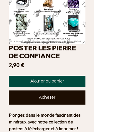
POSTER LES PIERRE
DE CONFIANCE
Prix
2,90 €
Ajouter au panier
Acheter
Plongez dans le monde fascinant des
minéraux avec notre collection de
posters à télécharger et à imprimer !