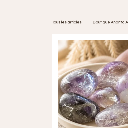
Tous les articles
Boutique Ananta A