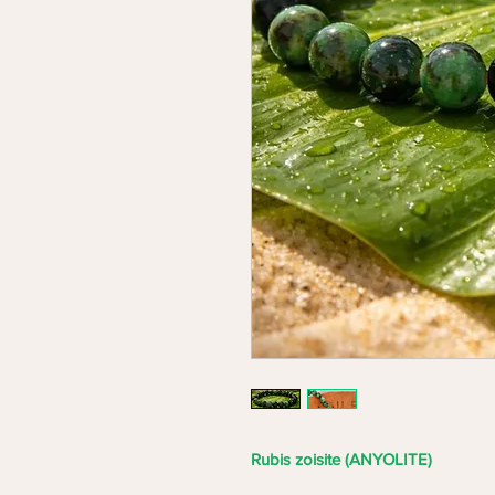
Rubis zoisite (ANYOLITE)